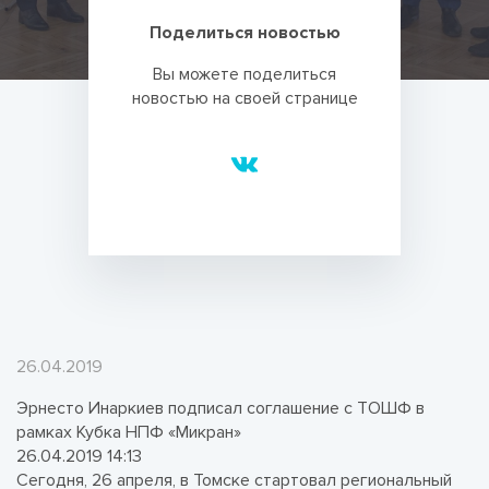
Поделиться новостью
Вы можете поделиться
новостью на своей странице
26.04.2019
Эрнесто Инаркиев подписал соглашение с ТОШФ в
рамках Кубка НПФ «Микран»
26.04.2019 14:13
Сегодня, 26 апреля, в Томске стартовал региональный