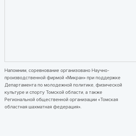
Напомним, соревнование организовано Научно-
производственной фирмой «Микран» при поддержке
Департамента по молодежной политике, физической
культуре и спорту Томской области, а также
Региональной общественной организации «Томская
областная шахматная федерация».