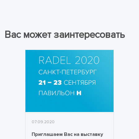
Вас может заинтересовать
07.09.2020
Приглашаем Вас на выставку