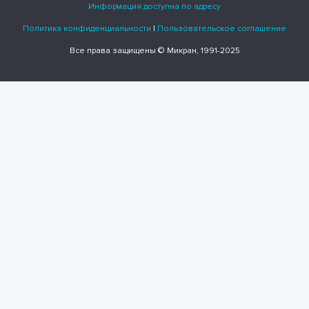
Информация доступна по адресу
Политика конфиденциальности
|
Пользовательское соглашение
Все права защищены © Микран, 1991-2025