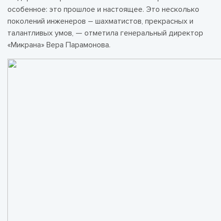
особенное: это прошлое и настоящее. Это несколько
поколений инженеров – шахматистов, прекрасных и
талантливых умов, — отметила генеральный директор
«Микрана» Вера Парамонова.