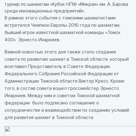
турнир по шахматам «Кубок НПФ «Микран» им. А. Барова
среди инновационных предприятий».
В рамках этого события с томскими шахматистами
встретился Чемпион Европы 2016 года по шахматам,
бывший игрок известной шахматной команды «Томск
400» Эрнесто Инаркиев.
Важной новостью этого дня также стало создание
совета по развитию шахмат в Томской области, который
возглавил Представитель в Совете Федерации
Федерального Собрания Российской Федерации от
Администрации Томской области Виктор Кресс. Кроме
того, в состав совета вошел гроссмейстер Эрнесто
Инаркиев. Между ним и советом Томской шахматной
федерации было подписано соглашение о
сотрудничестве и взаимодействии по созданию условий
для развития шахмат в Томской области.