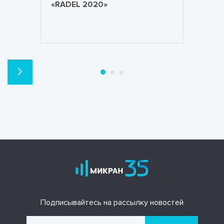
«RADEL 2020»
Подписывайтесь на рассылку новостей