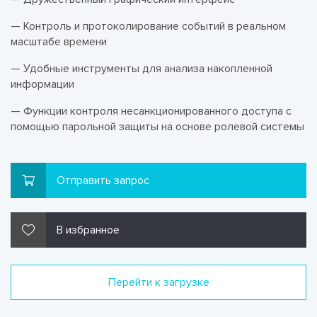
— Контроль и протоколирование событий в реальном
масштабе времени
— Удобные инструменты для анализа накопленной
информации
— Функции контроля несанкционированного доступа с
помощью парольной защиты на основе ролевой системы
Отправить запрос
В избранное
Перейти к загрузке