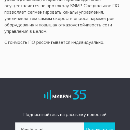
осуществляется по протоколу SNMP. Специальное ПО
позволяет сегментировать каналы управления,
увеличивая тем самым скорость опроса параметров
оборудования и повышая отказоустойчивость сети
управления в целом.
Стоимость ПО рассчитывается индивидуально.
Подписывайтесь на рассылку новостей
Подписаться