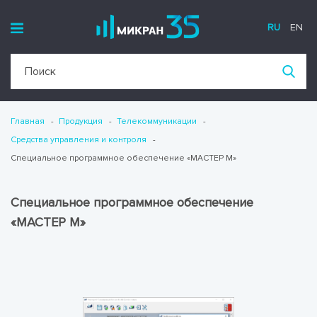
RU
EN
Главная
Продукция
Телекоммуникации
Средства управления и контроля
Специальное программное обеспечение «МАСТЕР М»
Специальное программное обеспечение
«МАСТЕР М»