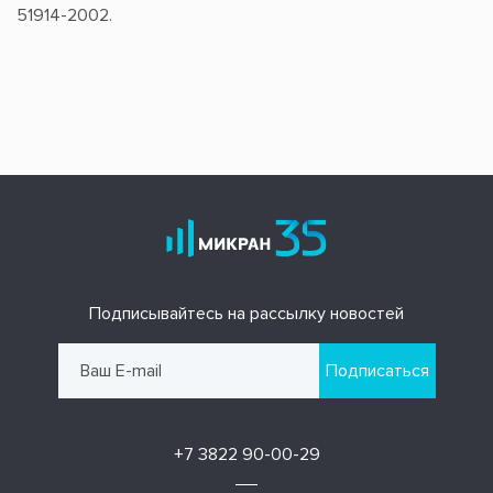
51914-2002.
Подписывайтесь на рассылку новостей
Подписаться
+7 3822 90-00-29