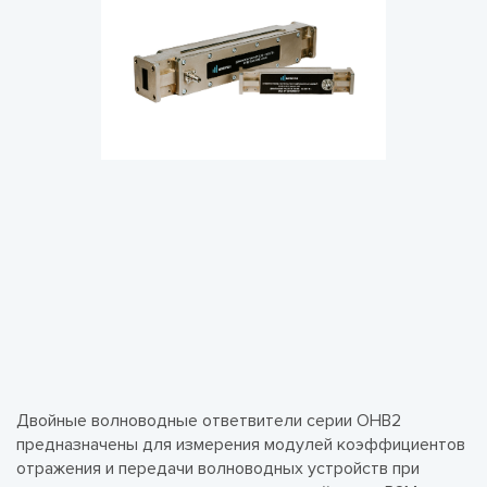
Двойные волноводные ответвители серии ОНВ2
предназначены для измерения модулей коэффициентов
отражения и передачи волноводных устройств при