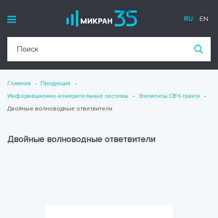
RU
EN
Главная
Продукция
Информационно-измерительные системы
Элементы СВЧ-тракта
Двойные волноводные ответвители
Двойные волноводные ответвители