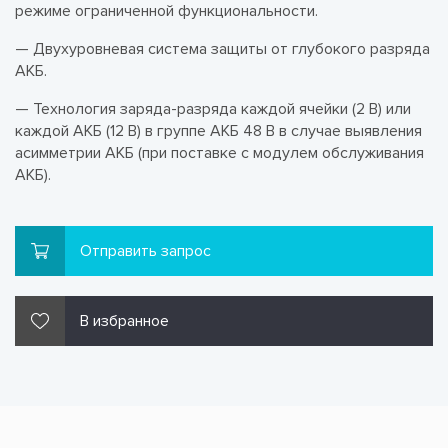
режиме ограниченной функциональности.
— Двухуровневая система защиты от глубокого разряда
АКБ.
— Технология заряда-разряда каждой ячейки (2 В) или
каждой АКБ (12 В) в группе АКБ 48 В в случае выявления
асимметрии АКБ (при поставке с модулем обслуживания
АКБ).
Отправить запрос
В избранное