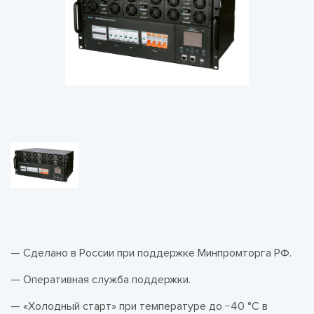
— Сделано в России при поддержке Минпромторга РФ.
— Оперативная служба поддержки.
— «Холодный старт» при температуре до −40 °С в