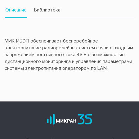
Описание
Библиотека
МИК-ИБЭП обеспечивает бесперебойное
электропитание радиорелейных систем связи с входным
напряжением постоянного тока 48 В с возможностью
дистанционного мониторинга и управления параметрами
системы электропитания оператором по LAN.