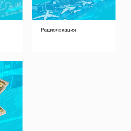
Радиолокация