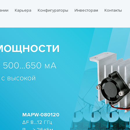
ании
Карьера
Конфигураторы
Инвесторам
Контакты