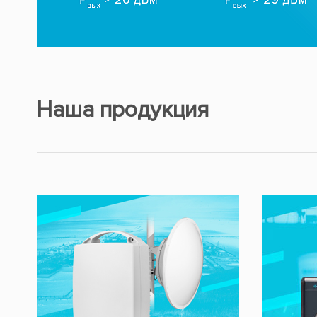
Наша продукция