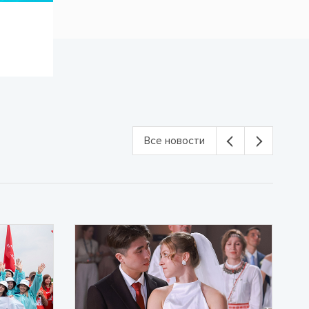
Все новости