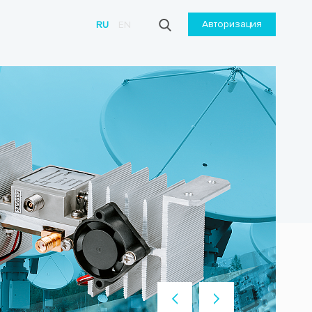
Авторизация
RU
EN