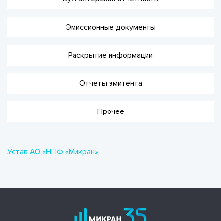
Эмиссионные документы
Раскрытие информации
Отчеты эмитента
Прочее
Устав АО «НПФ «Микран»