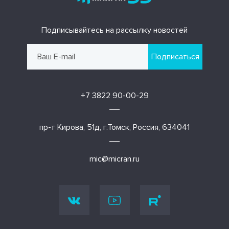
Подписывайтесь на рассылку новостей
Подписаться
+7 3822 90-00-29
пр-т Кирова, 51д, г.Томск, Россия, 634041
mic@micran.ru