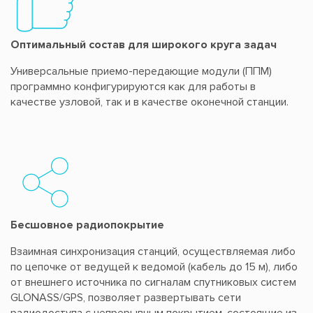
Оптимальный состав для широкого круга задач
Универсальные приемо-передающие модули (ППМ)
программно конфигурируются как для работы в
качестве узловой, так и в качестве оконечной станции.
Бесшовное радиопокрытие
Взаимная синхронизация станций, осуществляемая либо
по цепочке от ведущей к ведомой (кабель до 15 м), либо
от внешнего источника по сигналам спутниковых систем
GLONASS/GPS, позволяет развертывать сети