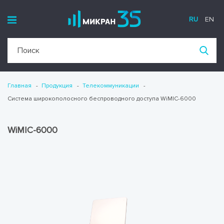
RU
EN
Главная
Продукция
Телекоммуникации
Система широкополосного беспроводного доступа WiMIC-6000
WiMIC-6000