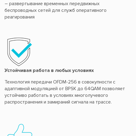
– развертывание временных передвижных
беспроводных сетей для служб оперативного
реагирования
Устойчивая работа в любых условиях
Технология передачи OFDM-256 в совокупности с
адаптивной модуляцией от BPSK до 64QAM позволяет
устойчиво работать в условиях многолучевого
распространения и замираний сигнала на трассе.