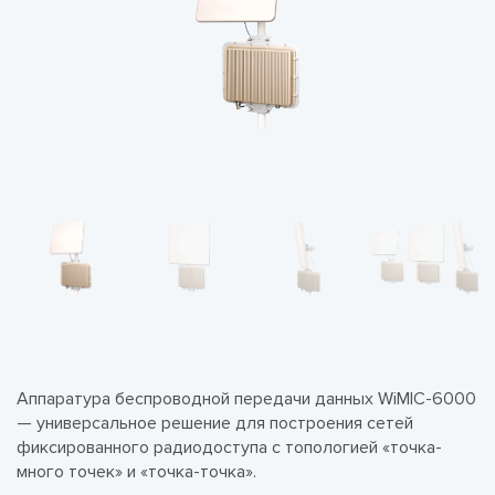
Аппаратура беспроводной передачи данных WiMIC-6000
— универсальное решение для построения сетей
фиксированного радиодоступа с топологией «точка-
много точек» и «точка-точка».