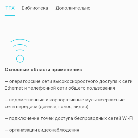
TTX
Библиотека
Дополнительно
Основные области применения:
– операторские сети высокоскоростного доступа к сети
Ethernet и телефонной сети общего пользования
– ведомственные и корпоративные мультисервисные
сети передачи (данные, голос, видео)
– подключение точек доступа беспроводных сетей Wi-Fi
– организации видеонаблюдения