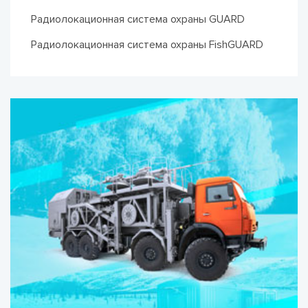
Радиолокационная система охраны GUARD
Радиолокационная система охраны FishGUARD