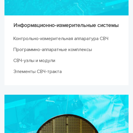
Информационно-измерительные системы
Контрольно-измерительная аппаратура СВЧ
Программно-аппаратные комплексы
СВЧ-узлы и модули
Элементы СВЧ-тракта