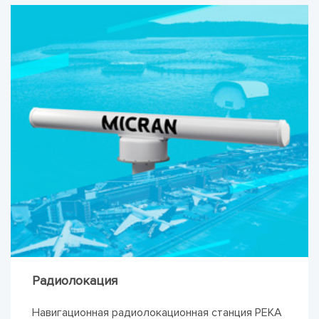
Радиолокация
Навигационная радиолокационная станция РЕКА