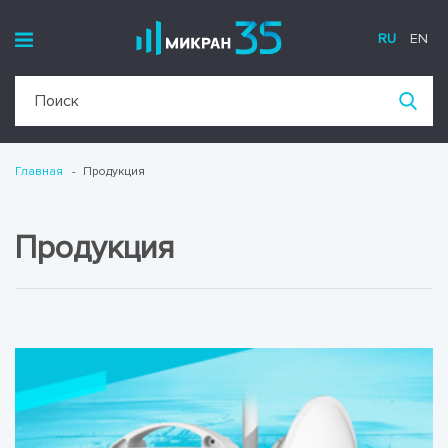
RU
EN
Главная
Продукция
Продукция