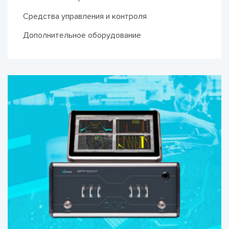
Средства управления и контроля
Дополнительное оборудование