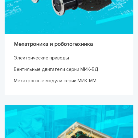
Мехатроника и робототехника
Электрические приводы
Вентильные двигатели серии МИК-ВД
Мехатронные модули серии МИК-ММ