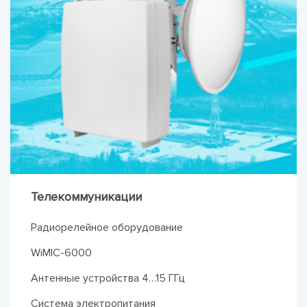
Телекоммуникации
Радиорелейное оборудование
WiMIC-6000
Антенные устройства 4…15 ГГц
Система электропитания