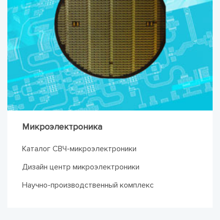
Микроэлектроника
Каталог СВЧ-микроэлектроники
Дизайн центр микроэлектроники
Научно-производственный комплекс