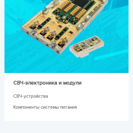
СВЧ-электроника и модули
СВЧ-устройства
Компоненты системы питания