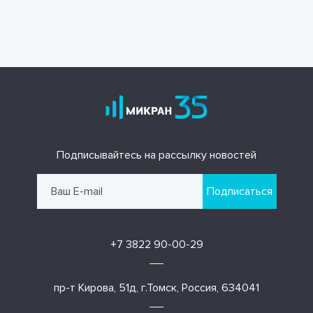
Подписывайтесь на рассылку новостей
Подписаться
+7 3822 90-00-29
пр-т Кирова, 51д, г.Томск, Россия, 634041