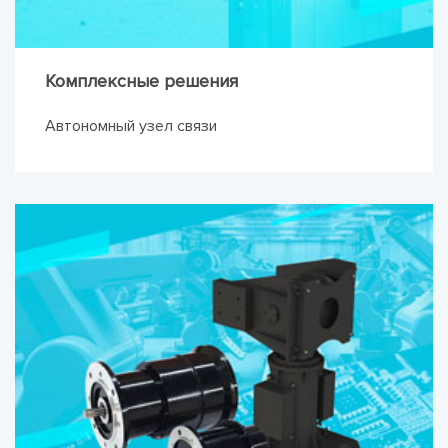
Комплексные решения
Автономный узел связи