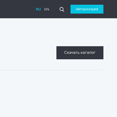
Авторизация
RU
EN
Скачать каталог