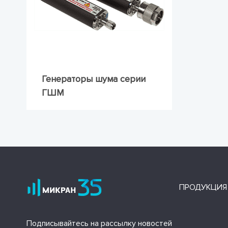
Генераторы шума серии
ГШМ
ПРОДУКЦИЯ
Подписывайтесь на рассылку новостей