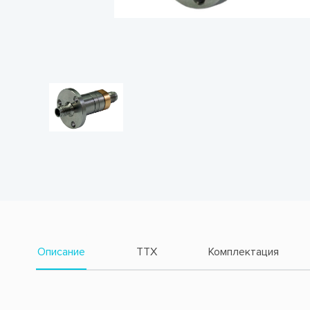
Описание
TTX
Комплектация