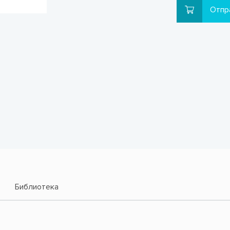
Отпр
Библиотека