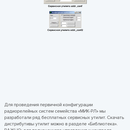
Для проведения первичной конфигурации
радиорелейных систем семейства «МИК-РЛ» мы
разработали ряд бесплатных сервисных утилит. Скачать
дистрибутивы утилит можно в разделе «Библиотека».