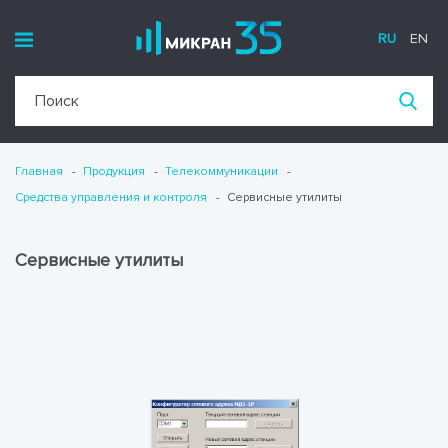
RU
EN
Главная
Продукция
Телекоммуникации
Средства управления и контроля
Сервисные утилиты
Сервисные утилиты