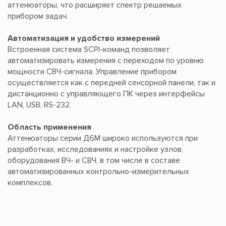
аттенюаторы, что расширяет спектр решаемых
прибором задач.
Автоматизация и удобство измерений
Встроенная система SCPI-команд позволяет
автоматизировать измерения с переходом по уровню
мощности СВЧ-сигнала. Управление прибором
осуществляется как с передней сенсорной панели, так и
дистанционно с управляющего ПК через интерфейсы
LAN, USB, RS-232.
Область применения
Аттенюаторы серии Д6М широко используются при
разработках, исследованиях и настройке узлов,
оборудования ВЧ- и СВЧ, в том числе в составе
автоматизированных контрольно-измерительных
комплексов.