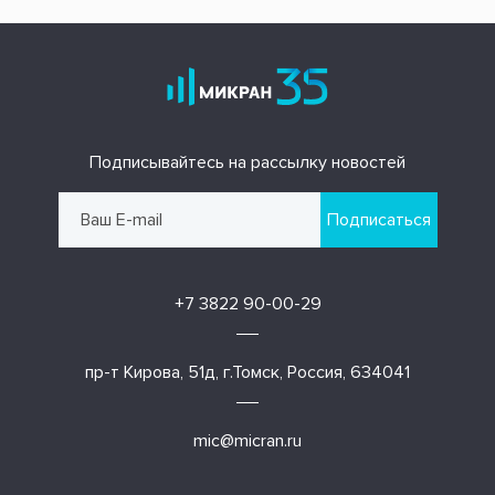
Подписывайтесь на рассылку новостей
Подписаться
+7 3822 90-00-29
пр-т Кирова, 51д, г.Томск, Россия, 634041
mic@micran.ru