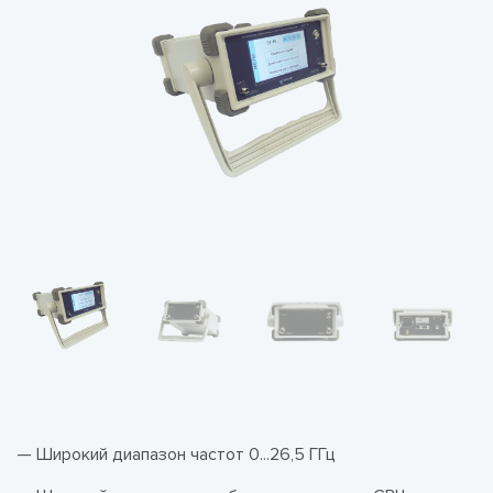
— Широкий диапазон частот 0...26,5 ГГц