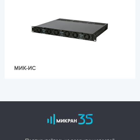
МИК-ИС