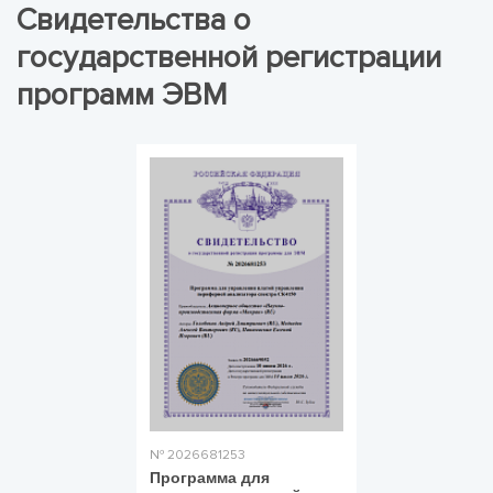
Свидетельства о
государственной регистрации
программ ЭВМ
№ 2026681253
Программа для