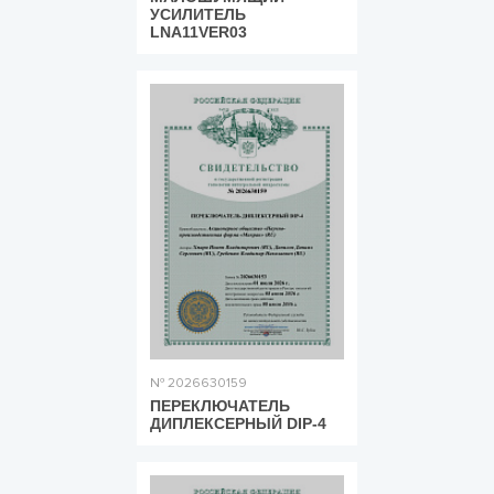
УСИЛИТЕЛЬ
LNA11VER03
№ 2026630159
ПЕРЕКЛЮЧАТЕЛЬ
ДИПЛЕКСЕРНЫЙ DIP-4