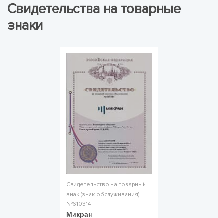
Свидетельства на товарные
знаки
Свидетельство на товарный
знак (знак обслуживания)
№610314
Микран