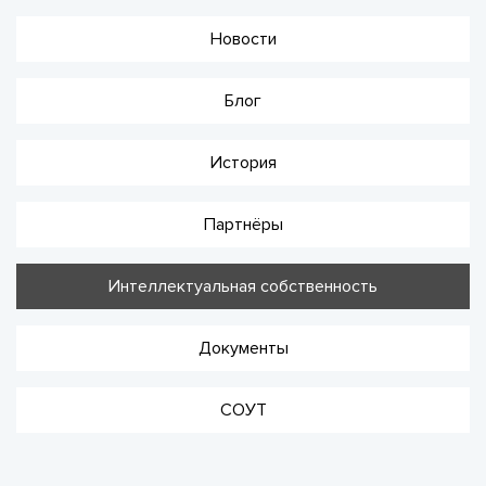
Новости
Блог
История
Партнёры
Интеллектуальная собственность
Документы
СОУТ