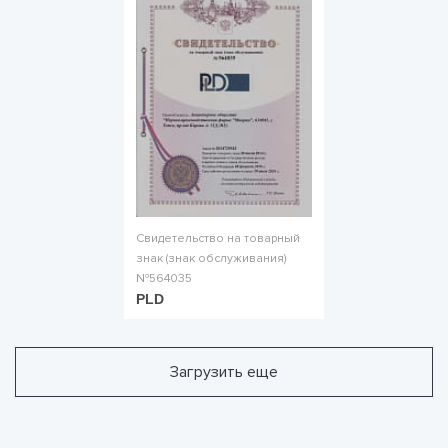
Свидетельство на товарный
знак (знак обслуживания)
№564035
PLD
Загрузить еще