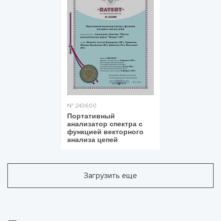
№ 243600
Портативный
анализатор спектра с
функцией векторного
анализа цепей
Загрузить еще