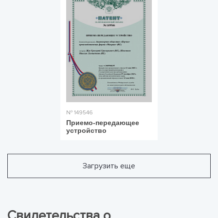
№ 149546
Приемо-передающее
устройство
Загрузить еще
Свидетельства о