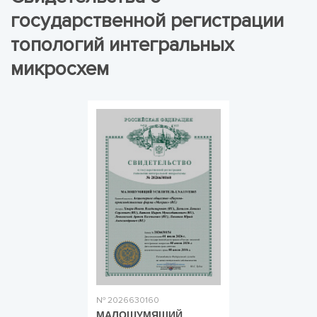
государственной регистрации
топологий интегральных
микросхем
№ 2026630160
МАЛОШУМЯЩИЙ