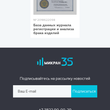
№ 2018622098
База данных журнала
регистрации и анализа
брака изделий
Подписывайтесь на рассылку новостей
Подписаться