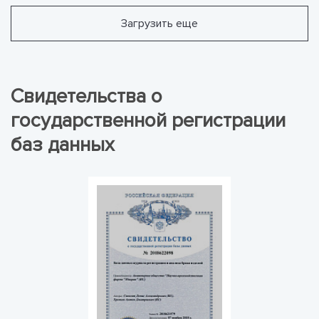
Загрузить еще
Свидетельства о
государственной регистрации
баз данных