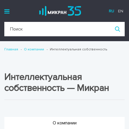
RU
EN
Главная
О компании
Интеллектуальная собственность
Интеллектуальная
собственность — Микран
О компании