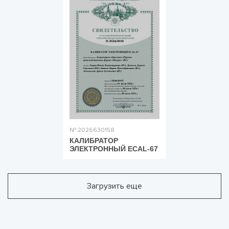
№ 2026630158
КАЛИБРАТОР
ЭЛЕКТРОННЫЙ ECAL-67
Загрузить еще