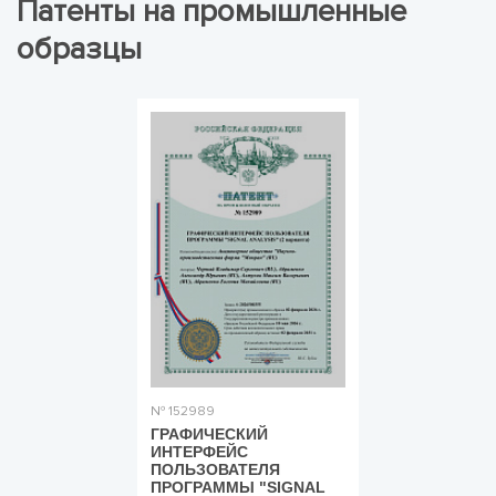
Патенты на промышленные
образцы
№ 152989
ГРАФИЧЕСКИЙ
ИНТЕРФЕЙС
ПОЛЬЗОВАТЕЛЯ
ПРОГРАММЫ "SIGNAL