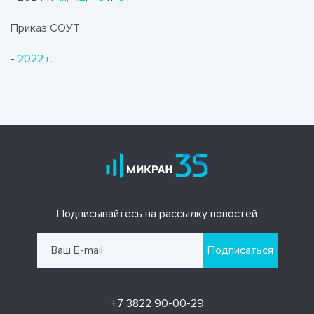
Приказ СОУТ
-
2022 г.
Подписывайтесь на рассылку новостей
Подписаться
+7 3822 90-00-29