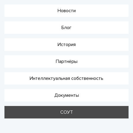
Новости
Блог
История
Партнёры
Интеллектуальная собственность
Документы
СОУТ