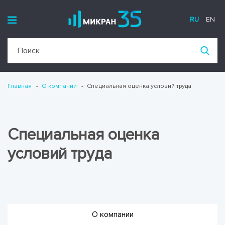
RU
EN
Главная
О компании
Специальная оценка условий труда
Специальная оценка
условий труда
О компании