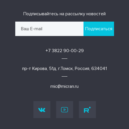
Подписывайтесь на рассылку новостей
Подписаться
+7 3822 90-00-29
пр-т Кирова, 51д, г.Томск, Россия, 634041
mic@micran.ru