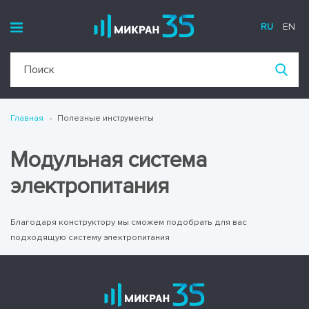
RU
EN
Главная
Полезные инструменты
Модульная система
электропитания
Благодаря конструктору мы сможем подобрать для вас
подходящую систему электропитания