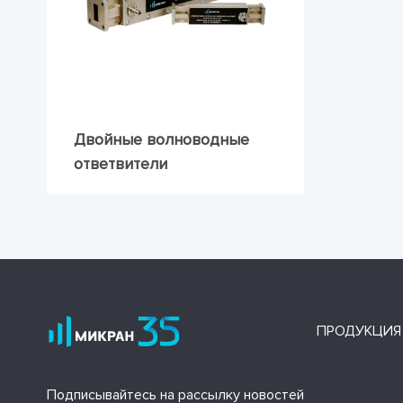
Двойные волноводные
ответвители
ПРОДУКЦИЯ
Подписывайтесь на рассылку новостей