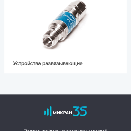
Устройства развязывающие