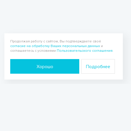
Продолжая работу с сайтом, Вы подтверждаете своё
согласие на обработку Ваших персональных данных
и
соглашаетесь с условиями
Пользовательского соглашения
.
Хорошо
Подробнее
Подписывайтесь на рассылку новостей