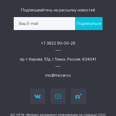
Подписывайтесь на рассылку новостей
Подписаться
+7 3822 90-00-29
пр-т Кирова, 51д, г.Томск, Россия, 634041
mic@micran.ru
АО «НПФ «Микран» раскрывает информацию на странице ООО