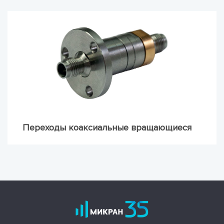
Переходы коаксиальные вращающиеся