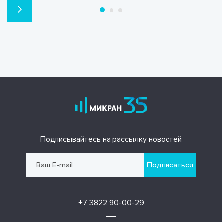
Подписывайтесь на рассылку новостей
Подписаться
+7 3822 90-00-29