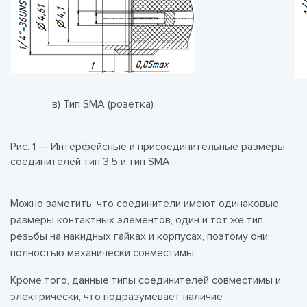
в) Тип SMA (розетка)
г)
Рис. 1 — Интерфейсные и присоединительные размеры
соединителей тип 3,5 и тип SMA
Можно заметить, что соединители имеют одинаковые
размеры контактных элементов, один и тот же тип
резьбы на накидных гайках и корпусах, поэтому они
полностью механически совместимы.
Кроме того, данные типы соединителей совместимы и
электрически, что подразумевает наличие