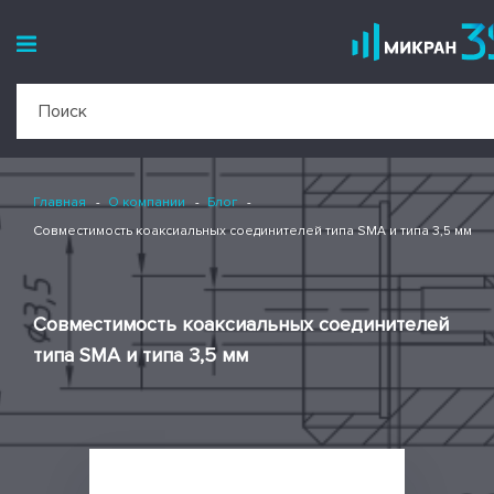
Главная
О компании
Блог
Совместимость коаксиальных соединителей типа SMA и типа 3,5 мм
Совместимость коаксиальных соединителей
типа SMA и типа 3,5 мм