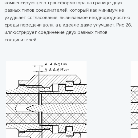
компенсирующего трансформатора на границе двух
разных типов соединителей, который как минимум не
ухудшает согласование, вызываемое неоднородностью
среды передачи волн, а в идеале даже улучшает. Рис 2б,
иллюстрирует соединение двух разных типов
соединителей.