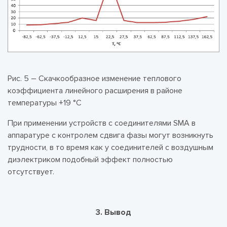
Рис. 5 – Скачкообразное изменение теплового
коэффициента линейного расширения в районе
температуры +19 °С
При применении устройств с соединителями SMA в
аппаратуре с контролем сдвига фазы могут возникнуть
трудности, в то время как у соединителей с воздушным
диэлектриком подобный эффект полностью
отсутствует.
3. Вывод