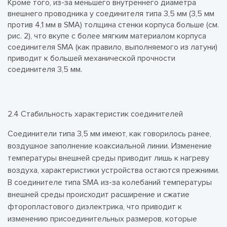
Кроме того, из-за меньшего внутреннего диаметра
внешнего проводника у соединителя типа 3,5 мм (3,5 мм
против 4,1 мм в SMA) толщина стенки корпуса больше (см.
рис. 2), что вкупе с более мягким материалом корпуса
соединителя SMA (как правило, выполняемого из латуни)
приводит к большей механической прочности
соединителя 3,5 мм.
2.4 Стабильность характеристик соединителей
Соединители типа 3,5 мм имеют, как говорилось ранее,
воздушное заполнение коаксиальной линии. Изменение
температуры внешней среды приводит лишь к нагреву
воздуха, характеристики устройства остаются прежними.
В соединителе типа SMA из-за колебаний температуры
внешней среды происходит расширение и сжатие
фторопластового диэлектрика, что приводит к
изменению присоединительных размеров, которые