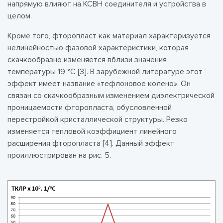
напрямую влияют на КСВН соединителя и устройства в
целом.
Кроме того, фторопласт как материал характеризуется
нелинейностью фазовой характеристики, которая
скачкообразно изменяется вблизи значения
температуры 19 °С [3]. В зарубежной литературе этот
эффект имеет название «тефлоновое колено». Он
связан со скачкообразным изменением диэлектрической
проницаемости фторопласта, обусловленной
перестройкой кристаллической структуры. Резко
изменяется тепловой коэффициент линейного
расширения фторопласта [4]. Данный эффект
проиллюстрирован на рис. 5.