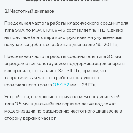
2.1 Частотный диапазон
Предельная частота работы классического соединителя
типа SMA по МЭК 610169–15 составляет 18 ГГц. Однако
на практике благодаря конструктивными улучшениями
получается добиться работы в диапазоне 18…20 ГГц.
Предельная частота работы соединителя типа 3,5 мм
определяется конструкцией поддерживающей опоры и,
как правило, составляет 32…34 ГГц, притом, что
теоретическая частота работы воздушного
коаксиального тракта
3,5/1,52
мм – 38 ГГц.
Устройства, созданные с применением соединителей
типа 3,5 мм, в дальнейшем гораздо легче подлежат
модернизации по расширению частотного диапазона в
сторону верхних частот.