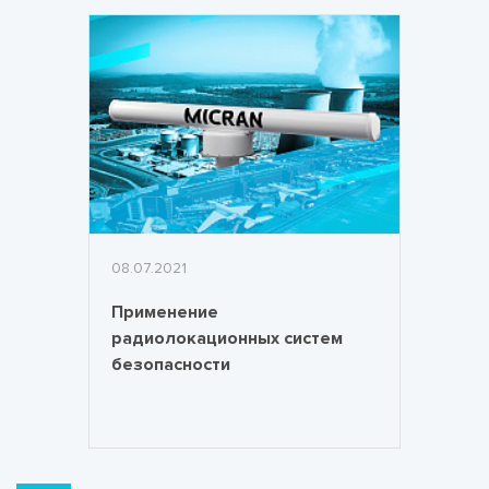
08.07.2021
Применение
радиолокационных систем
безопасности