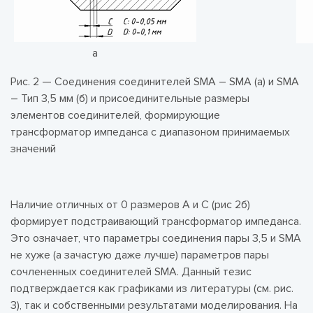
а
Рис. 2 — Соединения соединителей SMA – SMA (а) и SMA
– Тип 3,5 мм (б) и присоединительные размеры
элементов соединителей, формирующие
трансформатор импеданса с диапазоном принимаемых
значений
Наличие отличных от 0 размеров А и С (рис 2б)
формирует подстраивающий трансформатор импеданса.
Это означает, что параметры соединения пары 3,5 и SMA
не хуже (а зачастую даже лучше) параметров пары
сочлененных соединителей SMA. Данный тезис
подтверждается как графиками из литературы (см. рис.
3), так и собственными результатами моделирования. На