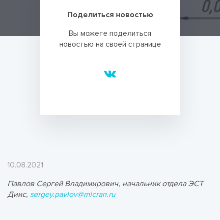
Поделиться новостью
Вы можете поделиться
новостью на своей странице
10.08.2021
Павлов Сергей Владимирович, начальник отдела ЭСТ
Диис,
sergey.pavlov@micran.ru