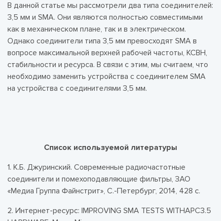
В данной статье мы рассмотрели два типа соединителей:
3,5 мм и SMA. Они являются полностью совместимыми
как в механическом плане, так и в электрическом.
Однако соединители типа 3,5 мм превосходят SMA в
вопросе максимальной верхней рабочей частоты, КСВН,
стабильности и ресурса. В связи с этим, мы считаем, что
необходимо заменить устройства с соединителем SMA
на устройства с соединителями 3,5 мм.
Список используемой литературы
1. К.Б. Джуринский. Современные радиочастотные
соединители и помехоподавляющие фильтры, ЗАО
«Медиа Группа Файнстрит», С.-Петербург, 2014, 428 с.
2. Интернет-ресурс: IMPROVING SMA TESTS WITHAPC3.5