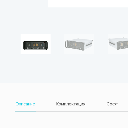
Описание
Комплектация
Софт