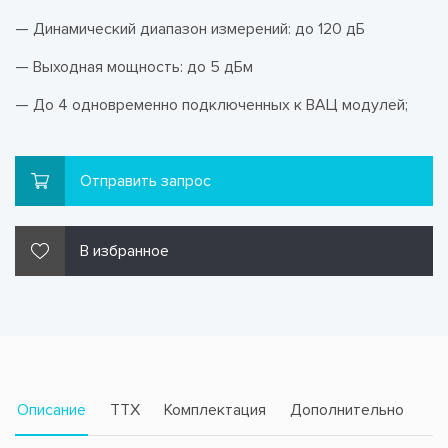
— Динамический диапазон измерений: до 120 дБ
— Выходная мощность: до 5 дБм
— До 4 одновременно подключенных к ВАЦ модулей;
Отправить запрос
В избранное
Описание
TTX
Комплектация
Дополнительно