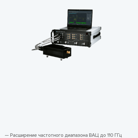
— Расширение частотного диапазона ВАЦ до 110 ГГц