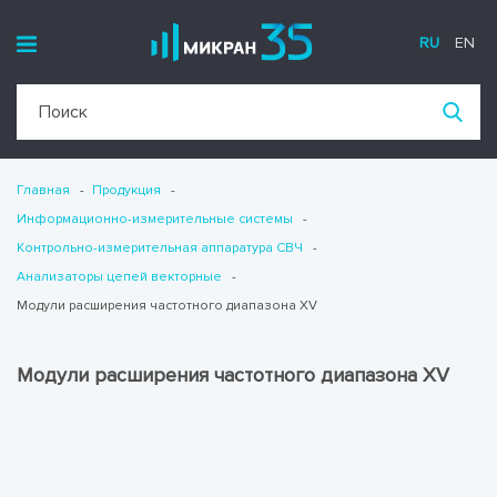
RU
EN
Главная
Продукция
Информационно-измерительные системы
Контрольно-измерительная аппаратура СВЧ
Анализаторы цепей векторные
Модули расширения частотного диапазона XV
Модули расширения частотного диапазона XV