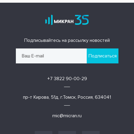
Подписывайтесь на рассылку новостей
Подписаться
+7 3822 90-00-29
пр-т Кирова, 51д, г.Томск, Россия, 634041
mic@micran.ru