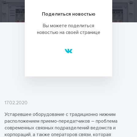
Поделиться новостью
Вы можете поделиться
новостью на своей странице
17.02.2020
Устаревшее оборудование с традиционно нижним
расположением приемо-передатчиков – проблема
современных связных подразделений ведомств и
корпораций, а также операторов связи, которая