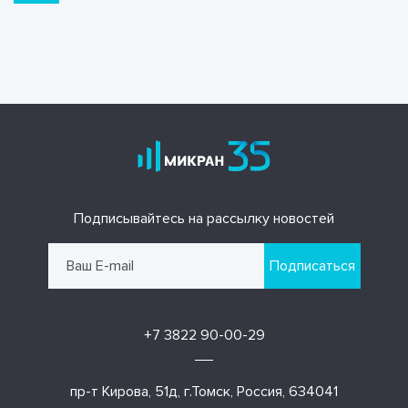
Подписывайтесь на рассылку новостей
Подписаться
+7 3822 90-00-29
пр-т Кирова, 51д, г.Томск, Россия, 634041