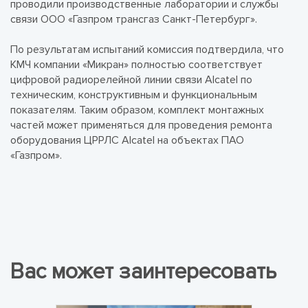
проводили производственные лаборатории и службы
связи ООО «Газпром трансгаз Санкт-Петербург».
По результатам испытаний комиссия подтвердила, что
КМЧ компании «Микран» полностью соответствует
цифровой радиорелейной линии связи Alcatel по
техническим, конструктивным и функциональным
показателям. Таким образом, комплект монтажных
частей может применяться для проведения ремонта
оборудования ЦРРЛС Alcatel на объектах ПАО
«Газпром».
Вас может заинтересовать