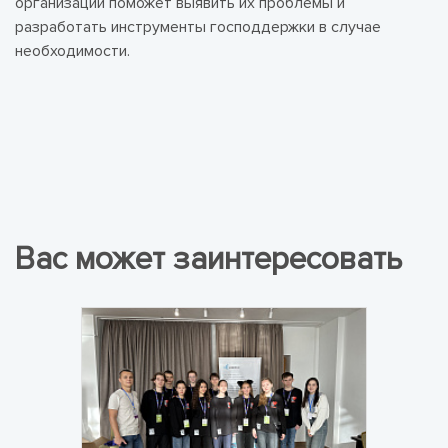
организаций поможет выявить их проблемы и
разработать инструменты господдержки в случае
необходимости.
Вас может заинтересовать