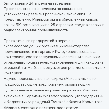
было принято 24 апреля на заседании
Правительственной комиссии по повышению
устойчивости развития российской экономики. По
представлению Минпромторга в обновленный список
вошли 519 организации по 25 отраслям, среди которых и
радиоэлектронная промышленность.
При включении предприятий в перечень
системообразующих организаций Министерство
промышленности и торговли РФ руководствовалось
критериями, соответствующими численным значениям
отраслевых показателей, установленным для каждой из
отраслей, также был предусмотрен ряд дополнительных
критериев.
Научно-производственная фирма «Микран» является
градообразующим предприятием, оказывающим
существенное влияние на развитие региона. Компания
включена в Перечень системообразующих предприятий
и бюджетных учреждений Томской области. Кроме того,
«Микран» ежегодно подтверждает статус