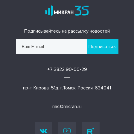
Подписывайтесь на рассылку новостей
Подписаться
+7 3822 90-00-29
пр-т Кирова, 51д, г.Томск, Россия, 634041
mic@micran.ru