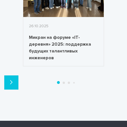
26.10.2025
Микран на форуме «IT-
деревня» 2025: поддержка
будущих талантливых
инженеров