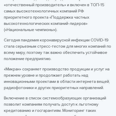
«отечественный производитель» и включен в ТОП-15
самых высокотехнологичных компаний РФ
приоритетного проекта «Поддержка частных
высокотехнологических компаний-лидеров»
(«Национальные чемпионы»).
Сегодня пандемия коронавирусной инфекции COVID-19
стала серьезным стресс-тестом для многих компаний по
всему миру, поэтому так важно обеспечить устойчивое
положение предприятию.
«Микран» сохраняет производство продукции и услуг на
прежнем уровне и продолжает работать над
инновационными проектами в области интернета вещей,
радиофотоники и других приоритетных направлений.
Включение в список системообразующих организаций
позволит компаниям получать доступ к льготному
кредитованию и госгарантиям. Мониторинг таких