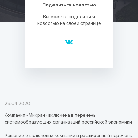
Поделиться новостью
Вы можете поделиться
новостью на своей странице
29.04.2020
Компания «Микран» включена в перечень
системообразующих организаций российской экономики.
Решение о включении компании в расширенный перечень