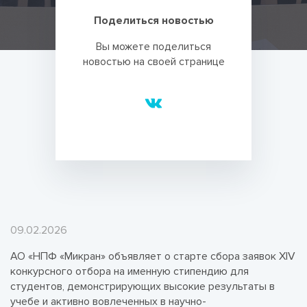
Поделиться новостью
Вы можете поделиться
новостью на своей странице
09.02.2026
АО «НПФ «Микран» объявляет о старте сбора заявок XIV
конкурсного отбора на именную стипендию для
студентов, демонстрирующих высокие результаты в
учебе и активно вовлеченных в научно-