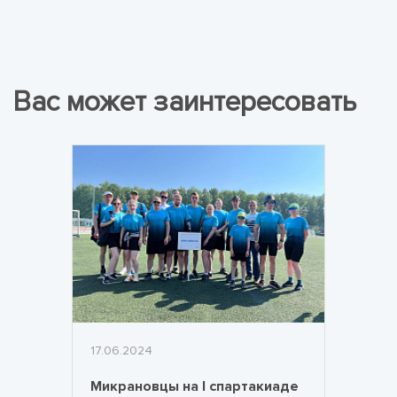
Вас может заинтересовать
17.06.2024
Микрановцы на I спартакиаде