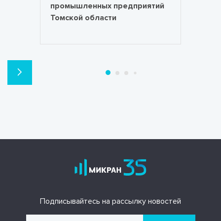
промышленных предприятий
Томской области
Подписывайтесь на рассылку новостей