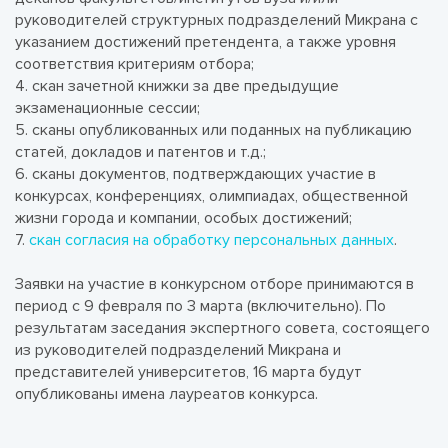
руководителей структурных подразделений Микрана с
указанием достижений претендента, а также уровня
соответствия критериям отбора;
4. скан зачетной книжки за две предыдущие
экзаменационные сессии;
5. сканы опубликованных или поданных на публикацию
статей, докладов и патентов и т.д.;
6. сканы документов, подтверждающих участие в
конкурсах, конференциях, олимпиадах, общественной
жизни города и компании, особых достижений;
7.
скан согласия на обработку персональных данных
.
Заявки на участие в конкурсном отборе принимаются в
период с 9 февраля по 3 марта (включительно). По
результатам заседания экспертного совета, состоящего
из руководителей подразделений Микрана и
представителей университетов, 16 марта будут
опубликованы имена лауреатов конкурса.