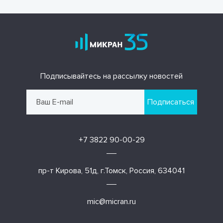
Подписывайтесь на рассылку новостей
Подписаться
+7 3822 90-00-29
пр-т Кирова, 51д, г.Томск, Россия, 634041
mic@micran.ru