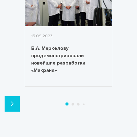
15.09.2023
В.А. Маркелову
продемонстрировали
новейшие разработки
«Микрана»