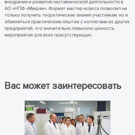
внедрения и развития наставнической деятельности в
АО «НПФ «Микран». Формат мастер-класса позволил не
только получить теоретические знания участникам, но и
обменяться практическим опытом с коллегами из других
предприятий, что значительно повысило ценность
мероприятия для всех присутствующих.
Вас может заинтересовать