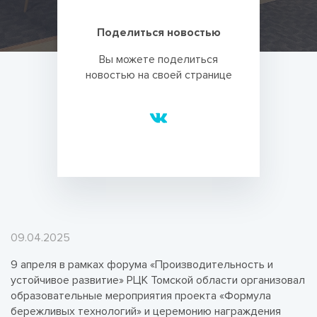
Поделиться новостью
Вы можете поделиться
новостью на своей странице
09.04.2025
9 апреля в рамках форума «Производительность и
устойчивое развитие» РЦК Томской области организовал
образовательные мероприятия проекта «Формула
бережливых технологий» и церемонию награждения