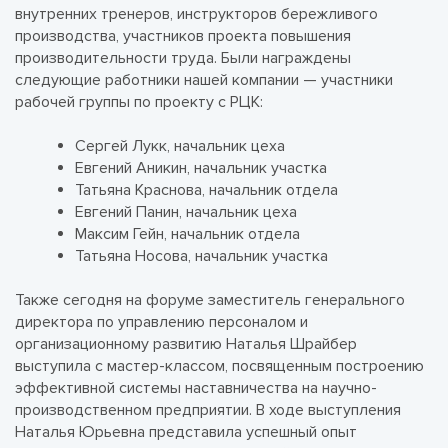
внутренних тренеров, инструкторов бережливого
производства, участников проекта повышения
производительности труда. Были награждены
следующие работники нашей компании — участники
рабочей группы по проекту с РЦК:
Сергей Лукк, начальник цеха
Евгений Аникин, начальник участка
Татьяна Краснова, начальник отдела
Евгений Панин, начальник цеха
Максим Гейн, начальник отдела
Татьяна Носова, начальник участка
Также сегодня на форуме заместитель генерального
директора по управлению персоналом и
организационному развитию Наталья Шрайбер
выступила с мастер-классом, посвященным построению
эффективной системы наставничества на научно-
производственном предприятии. В ходе выступления
Наталья Юрьевна представила успешный опыт