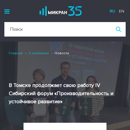
RU
EN
Главная
О компании
Новости
В Томске продолжает свою работу IV
Сибирский форум «Производительность и
устойчивое развитие»