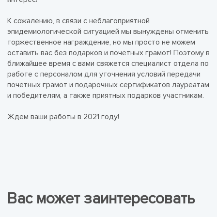
К сожалению, в связи с неблагоприятной
эпидемиологической ситуацией мы вынуждены отменить
торжественное награждение, но мы просто не можем
оставить вас без подарков и почетных грамот! Поэтому в
ближайшее время с вами свяжется специалист отдела по
работе с персоналом для уточнения условий передачи
почетных грамот и подарочных сертификатов лауреатам
и победителям, а также приятных подарков участникам.
Ждем ваши работы в 2021 году!
Вас может заинтересовать