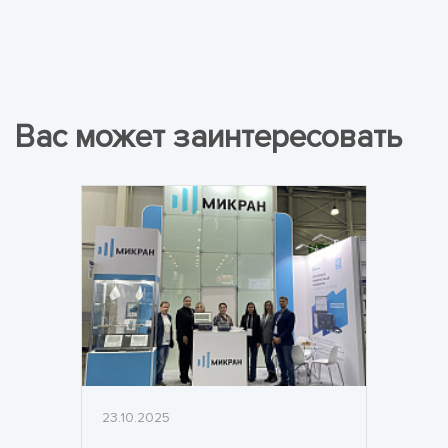
Вас может заинтересовать
23.10.2025