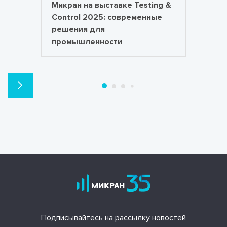
Микран на выставке Testing &
Control 2025: современные
решения для
промышленности
Подписывайтесь на рассылку новостей