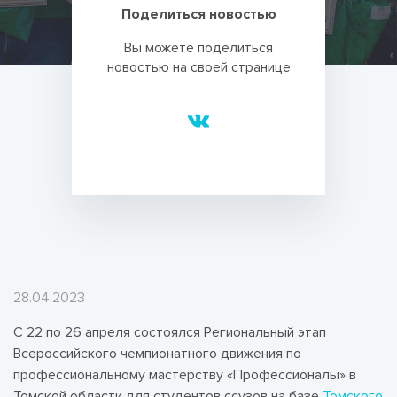
Поделиться новостью
Вы можете поделиться
новостью на своей странице
28.04.2023
С 22 по 26 апреля состоялся Региональный этап
Всероссийского чемпионатного движения по
профессиональному мастерству «Профессионалы» в
Томской области для студентов ссузов на базе
Томского