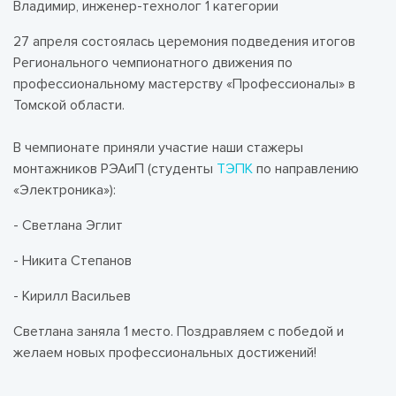
Владимир, инженер-технолог 1 категории
27 апреля состоялась церемония подведения итогов
Регионального чемпионатного движения по
профессиональному мастерству «Профессионалы» в
Томской области.
В чемпионате приняли участие наши стажеры
монтажников РЭАиП (студенты
ТЭПК
по направлению
«Электроника»):
- Светлана Эглит
- Никита Степанов
- Кирилл Васильев
Светлана заняла 1 место. Поздравляем с победой и
желаем новых профессиональных достижений!