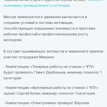
экономико-промышленного колледжа
.
Миссия чемпионатного движения заключается в
создание условий и системы мотивации,
способствующих повышению значимости и престижа
рабочих профессий и профессиональному росту
молодежи.
В составе оценивающих экспертов в чемпионате приняли
участие сотрудники Микрана:
- Компетенцию «Токарные работы на станках с ЧПУ»
будет проверять Павел Дербенцев, инженер-технолог 1
категории
- Компетенцию «Фрезерные работы на станках с ЧПУ»
оценит Сергей Килин, инженер-технолог 1 категории
- Компетенцию «Электроника» проверит Воронов