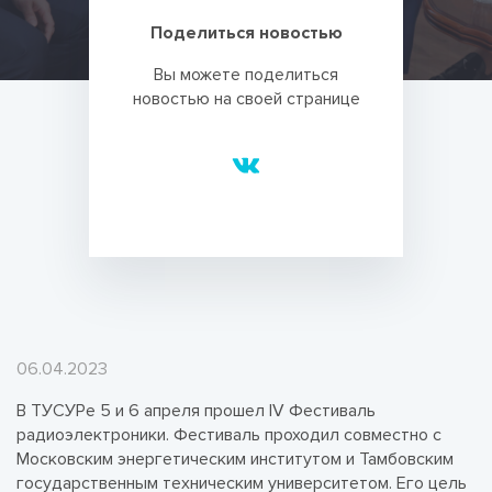
Поделиться новостью
Вы можете поделиться
новостью на своей странице
06.04.2023
В ТУСУРе 5 и 6 апреля прошел IV Фестиваль
радиоэлектроники. Фестиваль проходил совместно с
Московским энергетическим институтом и Тамбовским
государственным техническим университетом. Его цель