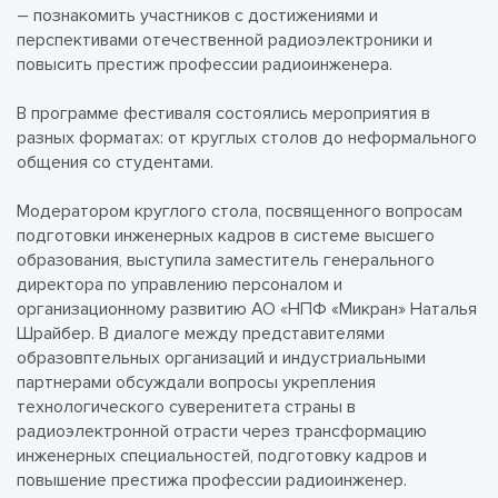
– познакомить участников с достижениями и
перспективами отечественной радиоэлектроники и
повысить престиж профессии радиоинженера.
В программе фестиваля состоялись мероприятия в
разных форматах: от круглых столов до неформального
общения со студентами.
Модератором круглого стола, посвященного вопросам
подготовки инженерных кадров в системе высшего
образования, выступила заместитель генерального
директора по управлению персоналом и
организационному развитию АО «НПФ «Микран» Наталья
Шрайбер. В диалоге между представителями
образовптельных организаций и индустриальными
партнерами обсуждали вопросы укрепления
технологического суверенитета страны в
радиоэлектронной отрасти через трансформацию
инженерных специальностей, подготовку кадров и
повышение престижа профессии радиоинженер.