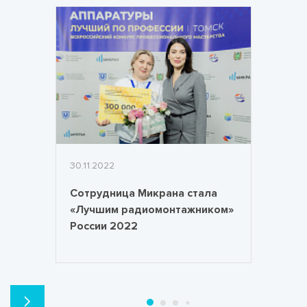
30.11.2022
Сотрудница Микрана стала
«Лучшим радиомонтажником»
России 2022