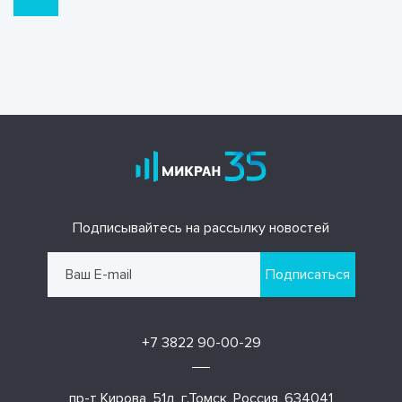
Подписывайтесь на рассылку новостей
Подписаться
+7 3822 90-00-29
пр-т Кирова, 51д, г.Томск, Россия, 634041