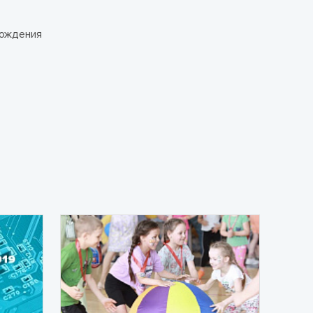
хождения