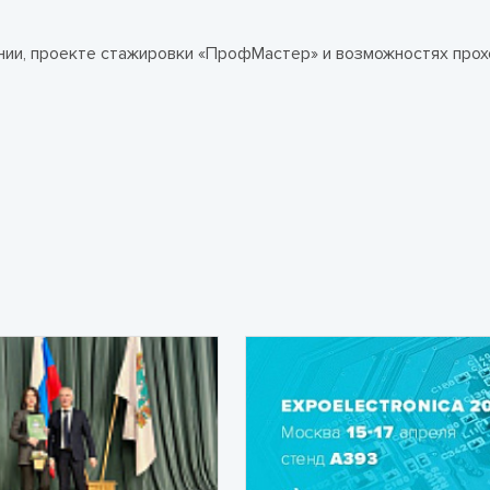
нии, проекте стажировки «ПрофМастер» и возможностях про