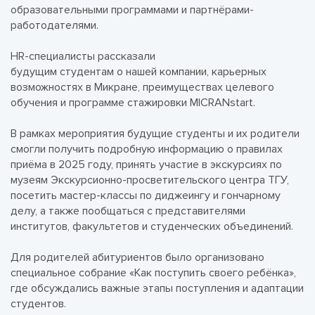
образовательными программами и партнёрами-
работодателями.
HR-специалисты рассказали
будущим студентам о нашей компании, карьерных
возможностях в Микране, преимуществах целевого
обучения и программе стажировки MICRANstart.
В рамках мероприятия будущие студенты и их родители
смогли получить подробную информацию о правилах
приёма в 2025 году, принять участие в экскурсиях по
музеям Экскурсионно-просветительского центра ТГУ,
посетить мастер-классы по диджеингу и гончарному
делу, а также пообщаться с представителями
институтов, факультетов и студенческих объединений.
Для родителей абитуриентов было организовано
специальное собрание «Как поступить своего ребёнка»,
где обсуждались важные этапы поступления и адаптации
студентов.