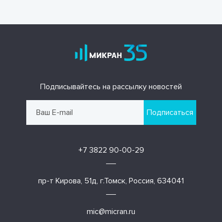
Подписывайтесь на рассылку новостей
Подписаться
+7 3822 90-00-29
пр-т Кирова, 51д, г.Томск, Россия, 634041
mic@micran.ru