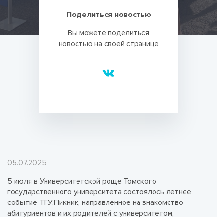
Поделиться новостью
Вы можете поделиться
новостью на своей странице
05.07.2025
5 июля в Университетской роще Томского
государственного университета состоялось летнее
событие ТГУ.Пикник, направленное на знакомство
абитуриентов и их родителей с университетом,