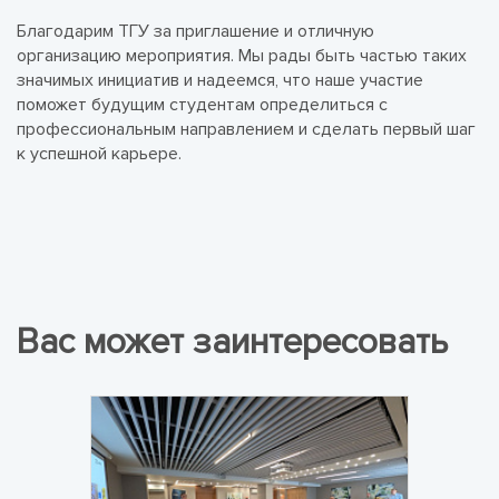
Благодарим ТГУ за приглашение и отличную
организацию мероприятия. Мы рады быть частью таких
значимых инициатив и надеемся, что наше участие
поможет будущим студентам определиться с
профессиональным направлением и сделать первый шаг
к успешной карьере.
Вас может заинтересовать