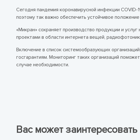
Сегодня пандемия коронавирусной инфекции COVID-19
поэтому так важно обеспечить устойчивое положение
«Микран» сохраняет производство продукции и услуг
проектами в области интернета вещей, радиофотоник
Включение в список системообразующих организаций 
госгарантиям. Мониторинг таких организаций поможе
случае необходимости.
Вас может заинтересовать