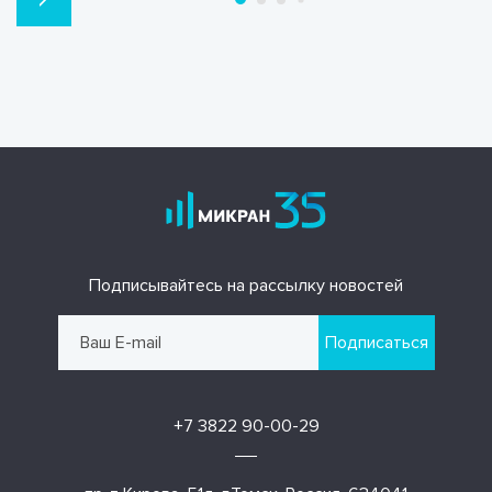
Подписывайтесь на рассылку новостей
Подписаться
+7 3822 90-00-29