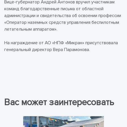
Вице-губернатор Андрей Антонов вручил участникам
команд благодарственные письма от областной
администрации и свидетельства об освоении профессии
«Оператор наземных средств управления беспилотным
летательным аппаратом».
На награждение от АО «НПФ «Микран» присутствовала
генеральный директор Вера Парамонова.
Вас может заинтересовать