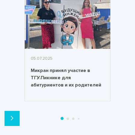
05.07.2025
Микран принял участие в
ТГУ.Пикнике для
абитуриентов и их родителей