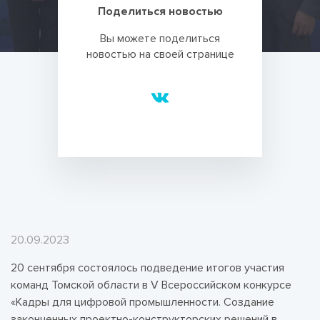
Поделиться новостью
Вы можете поделиться
новостью на своей странице
20.09.2023
20 сентября состоялось подведение итогов участия
команд Томской области в V Всероссийском конкурсе
«Кадры для цифровой промышленности. Создание
законченных проектно-конструкторских решений в