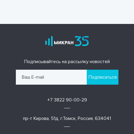
Подписывайтесь на рассылку новостей
Подписаться
+7 3822 90-00-29
пр-т Кирова, 51д, г.Томск, Россия, 634041