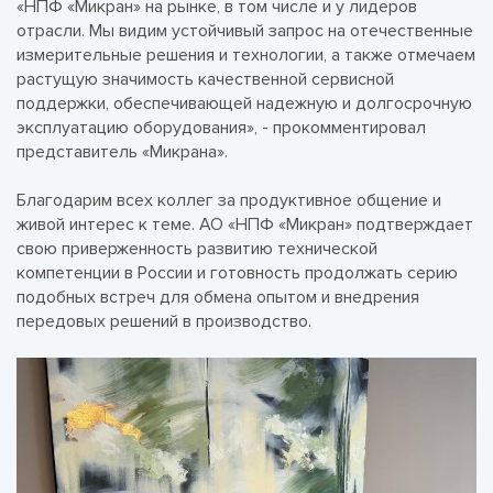
«НПФ «Микран» на рынке, в том числе и у лидеров
отрасли. Мы видим устойчивый запрос на отечественные
измерительные решения и технологии, а также отмечаем
растущую значимость качественной сервисной
поддержки, обеспечивающей надежную и долгосрочную
эксплуатацию оборудования», - прокомментировал
представитель «Микрана».
Благодарим всех коллег за продуктивное общение и
живой интерес к теме. АО «НПФ «Микран» подтверждает
свою приверженность развитию технической
компетенции в России и готовность продолжать серию
подобных встреч для обмена опытом и внедрения
передовых решений в производство.