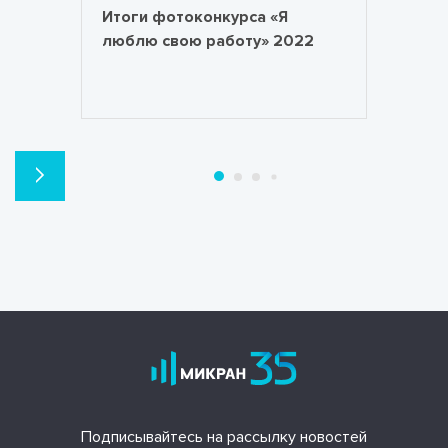
Итоги фотоконкурса «Я
люблю свою работу» 2022
Подписывайтесь на рассылку новостей