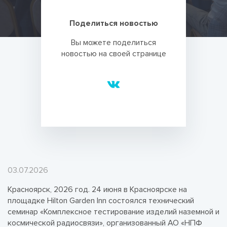
Поделиться новостью
Вы можете поделиться
новостью на своей странице
03.07.2026
Красноярск, 2026 год. 24 июня в Красноярске на
площадке Hilton Garden Inn состоялся технический
семинар «Комплексное тестирование изделий наземной и
космической радиосвязи», организованный АО «НПФ