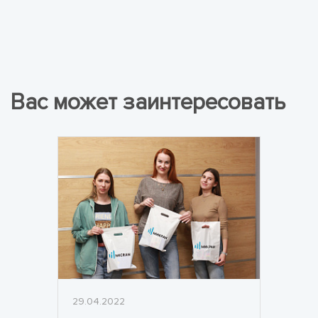
Вас может заинтересовать
29.04.2022