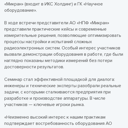
«Микран» (входит в ИКС Холдинг) и ГК «Научное
оборудование».
В ходе встречи представители АО «НПФ «Микран»
представили практические кейсы и современные
измерительные решения, позволяющие оптимизировать
процессы настройки и испытаний сложных
радиоэлектронных систем. Особый интерес участников
вызвали демонстрации оборудования в работе, где были
наглядно показаны методики измерений без потери
достоверности результатов.
Семинар стал эффективной площадкой для диалога:
инженеры и технические эксперты разобрали реальные
задачи, с которыми сталкиваются предприятия при
разработке и производстве аппаратуры. В числе
участников — ключевые игроки рынка.
«Неизменно высокий интерес к нашим практикам
подтверждает востребованность оборудования АО