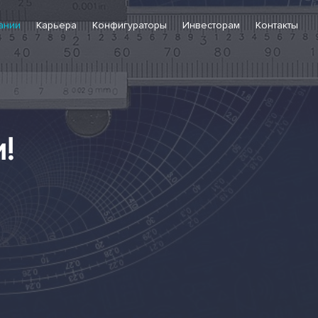
ании
Карьера
Конфигураторы
Инвесторам
Контакты
!