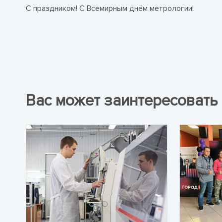
С праздником! С Всемирным днём метрологии!
Вас может заинтересовать