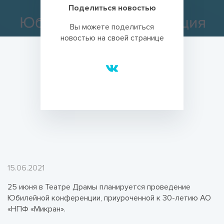
Поделиться новостью
Вы можете поделиться
новостью на своей странице
15.06.2021
25 июня в Театре Драмы планируется проведение
Юбилейной конференции, приуроченной к 30-летию АО
«НПФ «Микран».