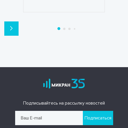
Подписывайтесь на рассылку новостей
Подписаться