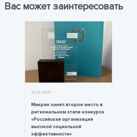
Вас может заинтересовать
22.12.2021
Микран занял второе место в
региональном этапе конкурса
«Российская организация
высокой социальной
эффективности»