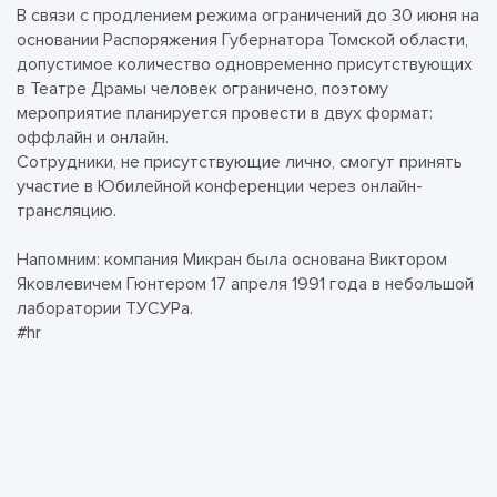
В связи с продлением режима ограничений до 30 июня на
основании Распоряжения Губернатора Томской области,
допустимое количество одновременно присутствующих
в Театре Драмы человек ограничено, поэтому
мероприятие планируется провести в двух формат:
оффлайн и онлайн.
Сотрудники, не присутствующие лично, смогут принять
участие в Юбилейной конференции через онлайн-
трансляцию.
Напомним: компания Микран была основана Виктором
Яковлевичем Гюнтером 17 апреля 1991 года в небольшой
лаборатории ТУСУРа.
#hr