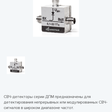
СВЧ-детекторы серии ДПМ предназначены для
детектирования непрерывных или модулированных СВЧ-
сигналов в широком диапазоне частот.