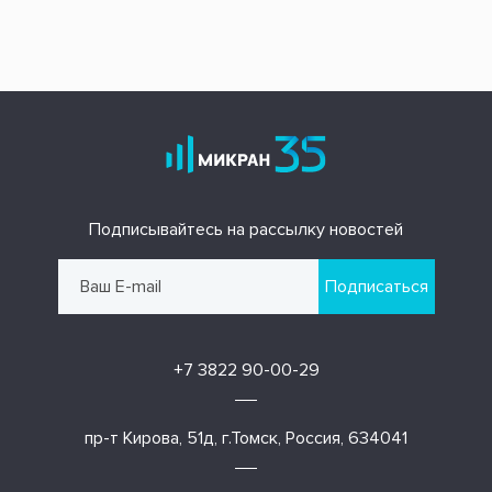
Подписывайтесь на рассылку новостей
Подписаться
+7 3822 90-00-29
пр-т Кирова, 51д, г.Томск, Россия, 634041