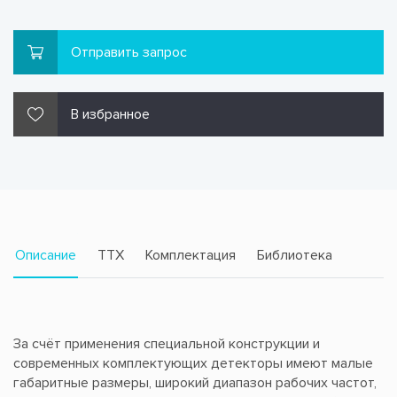
Отправить запрос
В избранное
Описание
TTX
Комплектация
Библиотека
За счёт применения специальной конструкции и
современных комплектующих детекторы имеют малые
габаритные размеры, широкий диапазон рабочих частот,