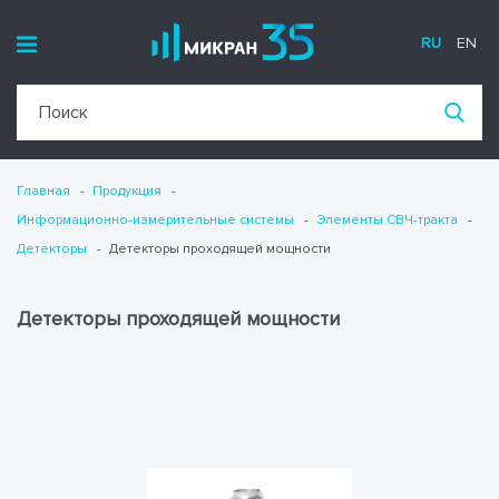
RU
EN
Главная
Продукция
Информационно-измерительные системы
Элементы СВЧ-тракта
Детекторы
Детекторы проходящей мощности
Детекторы проходящей мощности