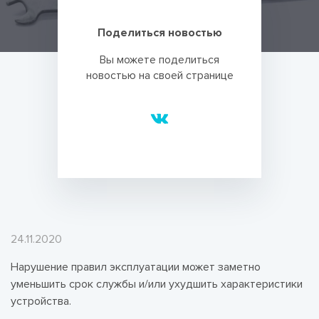
Поделиться новостью
Вы можете поделиться
новостью на своей странице
24.11.2020
Нарушение правил эксплуатации может заметно
уменьшить срок службы и/или ухудшить характеристики
устройства.