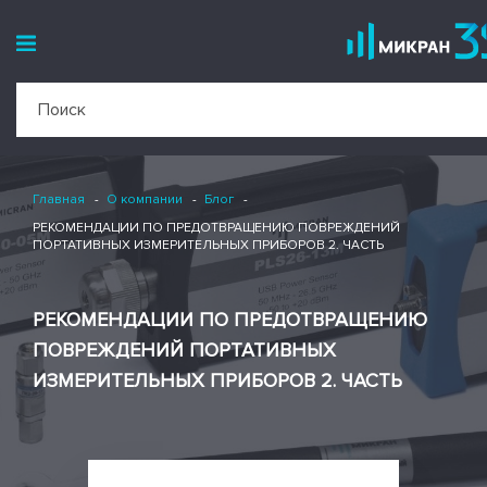
Главная
О компании
Блог
РЕКОМЕНДАЦИИ ПО ПРЕДОТВРАЩЕНИЮ ПОВРЕЖДЕНИЙ
ПОРТАТИВНЫХ ИЗМЕРИТЕЛЬНЫХ ПРИБОРОВ 2. ЧАСТЬ
РЕКОМЕНДАЦИИ ПО ПРЕДОТВРАЩЕНИЮ
ПОВРЕЖДЕНИЙ ПОРТАТИВНЫХ
ИЗМЕРИТЕЛЬНЫХ ПРИБОРОВ 2. ЧАСТЬ