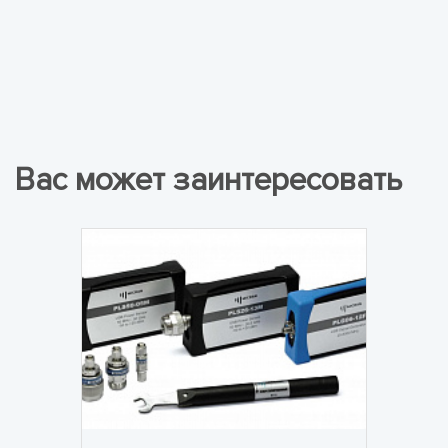
Вас может заинтересовать