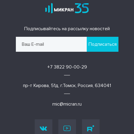
Подписывайтесь на рассылку новостей
Подписаться
+7 3822 90-00-29
пр-т Кирова, 51д, г.Томск, Россия, 634041
mic@micran.ru