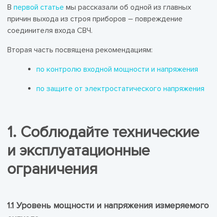
В
первой статье
мы рассказали об одной из главных
причин выхода из строя приборов – повреждение
соединителя входа СВЧ.
Вторая часть посвящена рекомендациям:
по контролю входной мощности и напряжения
по защите от электростатического напряжения
1. Соблюдайте технические
и эксплуатационные
ограничения
1.1 Уровень мощности и напряжения измеряемого