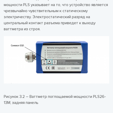
мощности PLS указывает на то, что устройство является
чрезвычайно чувствительным к статическому
электричеству. Электростатический разряд на
центральный контакт разъема приведет к выходу
ваттметра из строя.
Рисунок 3.2 – Ваттметр поглощаемой мощности PLS26-
13M, задняя панель