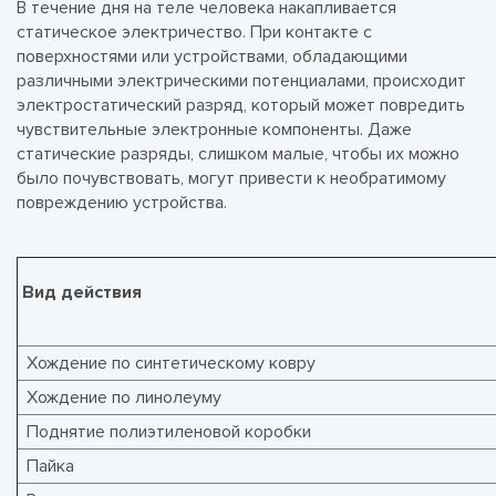
В течение дня на теле человека накапливается
статическое электричество. При контакте с
поверхностями или устройствами, обладающими
различными электрическими потенциалами, происходит
электростатический разряд, который может повредить
чувствительные электронные компоненты. Даже
статические разряды, слишком малые, чтобы их можно
было почувствовать, могут привести к необратимому
повреждению устройства.
Вид действ
ия
Хождение по синтетическому ковру
Хождение по линолеуму
Поднятие полиэтиленовой коробки
Пайка