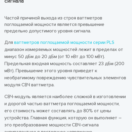
сигнала
Частой причиной выхода из строя ваттметров
поглощаемой мощности является превышение
предельно допустимого уровня сигнала.
Для
ваттметров поглощаемой мощности серии PLS
диапазон измеряемых мощностей лежит в пределах от
минус 50 дБм до 20 дБм (от 10 нВт до 100 мВт).
Предельная входная мощность составляет 23 дБм (200
мВт). Превышение этого уровня приведет к
необратимому повреждению чувствительных элементов
модуля СВЧ ваттметра.
СВЧ-модуль является наиболее сложной в изготовлении
и дорогой частью ваттметра поглощаемой мощности,
его стоимость может составлять до 80% от цены
устройства. Главная функция, которую он выполняет –
это преобразование мощности СВЧ-сигнала