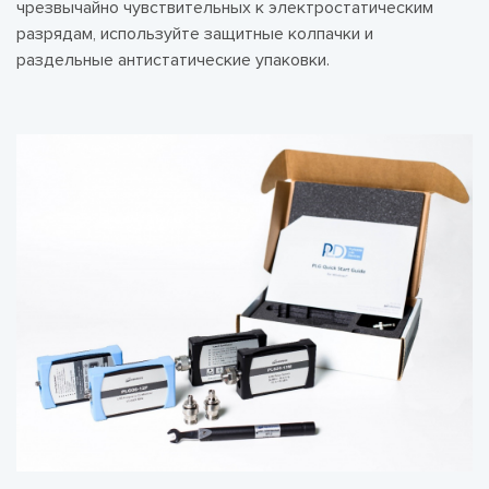
чрезвычайно чувствительных к электростатическим
разрядам, используйте защитные колпачки и
раздельные антистатические упаковки.