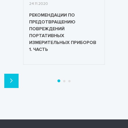
24.11.2020
РЕКОМЕНДАЦИИ ПО
ПРЕДОТВРАЩЕНИЮ
ПОВРЕЖДЕНИЙ
ПОРТАТИВНЫХ
ИЗМЕРИТЕЛЬНЫХ ПРИБОРОВ
1. ЧАСТЬ