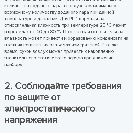
количества водяного пара в воздухе к максимально
возможному количеству водяного пара при данной
температуре и давлении. Для PLD нормальная
относительная влажность при температуре 25 °С лежит
в пределах от 40 до 80 %. Повышенная относительная
влажность может привести к образованию конденсата на
внешних контактных разъемах измерителей. В то же
время, сухой воздух может привести к накоплению
значительного статического заряда при движении
прибора.
2. Соблюдайте требования
по защите от
электростатического
напряжения