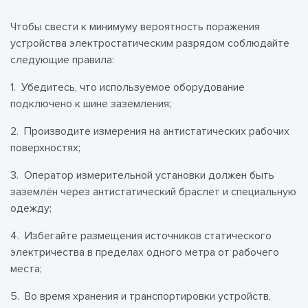
Чтобы свести к минимуму вероятность поражения
устройства электростатическим разрядом соблюдайте
следующие правила:
1. Убедитесь, что используемое оборудование
подключено к шине заземления;
2. Производите измерения на антистатических рабочих
поверхностях;
3. Оператор измерительной установки должен быть
заземлён через антистатический браслет и специальную
одежду;
4. Избегайте размещения источников статического
электричества в пределах одного метра от рабочего
места;
5. Во время хранения и транспортировки устройств,