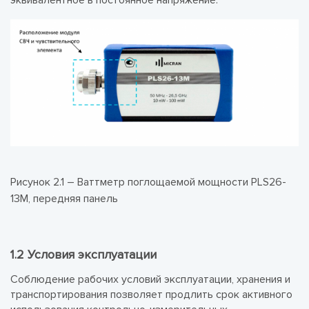
эквивалентное в постоянное напряжение.
Рисунок 2.1 – Ваттметр поглощаемой мощности PLS26-
13M, передняя панель
1.2 Условия эксплуатации
Соблюдение рабочих условий эксплуатации, хранения и
транспортирования позволяет продлить срок активного