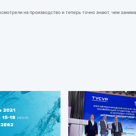
смотрели на производство и теперь точно знают, чем заним