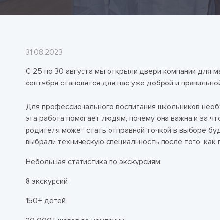
31.08.2023
С 25 по 30 августа мы открыли двери компании для м
сентября становятся для нас уже доброй и правильно
Для профессионального воспитания школьников необх
эта работа помогает людям, почему она важна и за 
родителя может стать отправной точкой в выборе бу
выбрали техническую специальность после того, как 
Небольшая статистика по экскурсиям:
8 экскурсий
150+ детей