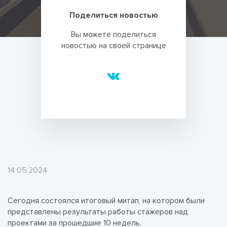
Поделиться новостью
Вы можете поделиться
новостью на своей странице
14.05.2024
Сегодня состоялся итоговый митап, на котором были
представлены результаты работы стажеров над
проектами за прошедшие 10 недель.