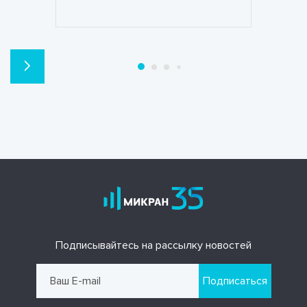
Подписывайтесь на рассылку новостей
Подписаться