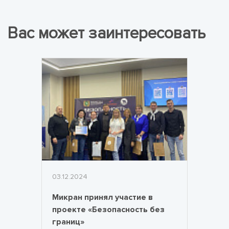
Вас может заинтересовать
03.12.2024
Микран принял участие в
проекте «Безопасность без
границ»