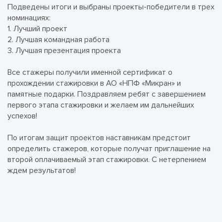
Подведены итоги и выбраны проекты-победители в трех
номинациях:
1. Лучший проект
2. Лучшая командная работа
3. Лучшая презентация проекта
Все стажеры получили именной сертификат о
прохождении стажировки в АО «НПФ «Микран» и
памятные подарки. Поздравляем ребят с завершением
первого этапа стажировки и желаем им дальнейших
успехов!
По итогам защит проектов наставникам предстоит
определить стажеров, которые получат приглашение на
второй оплачиваемый этап стажировки. С нетерпением
ждем результатов!