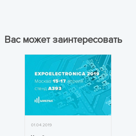
Вас может заинтересовать
01.04.2019