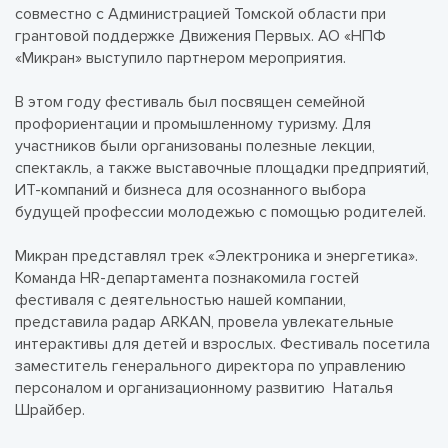
совместно с Администрацией Томской области при
грантовой поддержке Движения Первых. АО «НПФ
«Микран» выступило партнером мероприятия.
В этом году фестиваль был посвящен семейной
профориентации и промышленному туризму. Для
участников были организованы полезные лекции,
спектакль, а также выставочные площадки предприятий,
ИТ-компаний и бизнеса для осознанного выбора
будущей профессии молодежью с помощью родителей.
Микран представлял трек «Электроника и энергетика».
Команда HR-департамента познакомила гостей
фестиваля с деятельностью нашей компании,
представила радар ARKAN, провела увлекательные
интерактивы для детей и взрослых. Фестиваль посетила
заместитель генерального директора по управлению
персоналом и организационному развитию Наталья
Шрайбер.