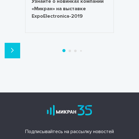
Узнайте о новинках компании
«Микран» на выставке
ExpoElectronica-2019
Подписывайтесь на рассылку новостей