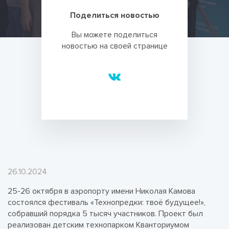
Поделиться новостью
Вы можете поделиться
новостью на своей странице
26.10.2024
25-26 октября в аэропорту имени Николая Камова
состоялся фестиваль «Технопредки: твоё будущее!»,
собравший порядка 5 тысяч участников. Проект был
реализован детским технопарком Кванториумом