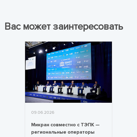
Вас может заинтересовать
09.06.2026
Микран совместно с ТЭПК —
региональные операторы