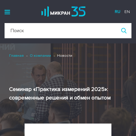
RU
EN
Главная
О компании
Новости
Семинар «Практика измерений 2025»:
современные решения и обмен опытом