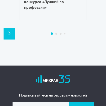
конкурса «Лучший по
профессии»
Подписывайтесь на рассылку новостей