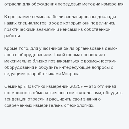
отрасли для обсуждения передовых методик измерения.
В программе семинара были запланированы доклады
наших специалистов, в ходе которых они поделились
практическими знаниями и кейсами из собственной
работы.
Кроме того, для участников была организована демо-
зона с оборудованием. Такой формат позволяет
максимально близко познакомиться с возможностями
оборудования и обсудить интересующие вопросы с
ведущими разработчиками Микрана.
Семинар «Практика измерений 2025» — это отличная
возможность обменяться опытом с коллегами, обсудить
тенденции отрасли и расширить свои знания о
современных измерительных технологиях.