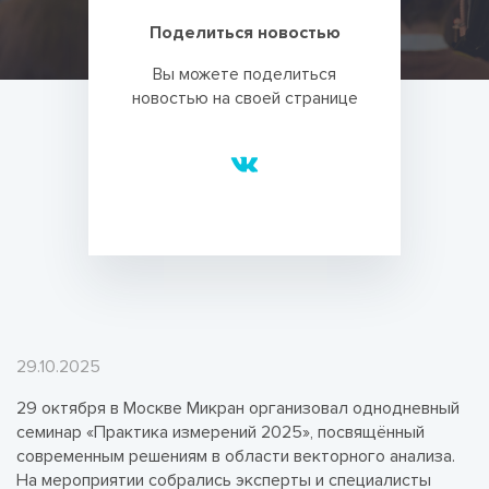
Поделиться новостью
Вы можете поделиться
новостью на своей странице
29.10.2025
29 октября в Москве Микран организовал однодневный
семинар «Практика измерений 2025», посвящённый
современным решениям в области векторного анализа.
На мероприятии собрались эксперты и специалисты