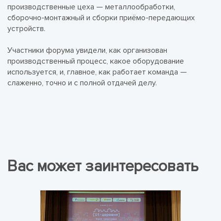
производственные цеха — металлообработки,
сборочно-монтажный и сборки приёмо-передающих
устройств.
Участники форума увидели, как организован
производственный процесс, какое оборудование
используется, и, главное, как работает команда —
слаженно, точно и с полной отдачей делу.
Вас может заинтересовать