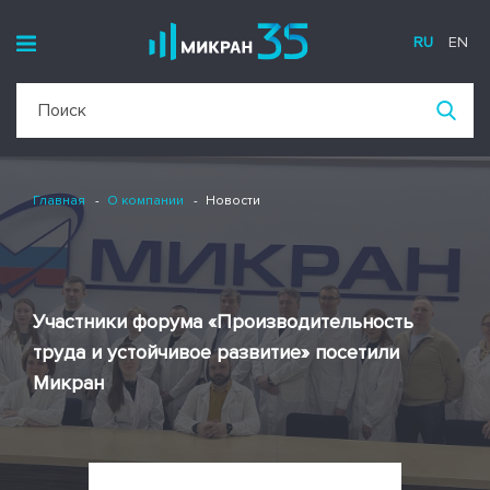
RU
EN
Главная
О компании
Новости
Участники форума «Производительность
труда и устойчивое развитие» посетили
Микран