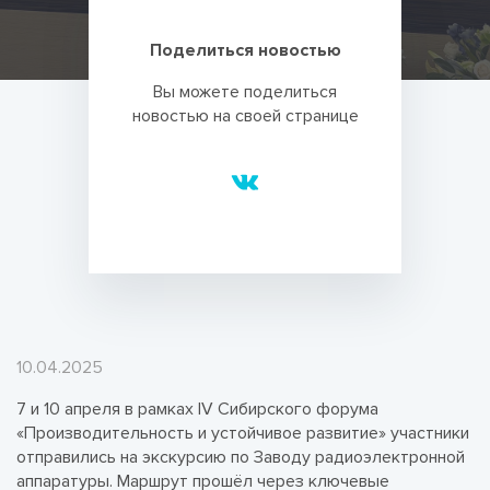
Поделиться новостью
Вы можете поделиться
новостью на своей странице
10.04.2025
7 и 10 апреля в рамках IV Сибирского форума
«Производительность и устойчивое развитие» участники
отправились на экскурсию по Заводу радиоэлектронной
аппаратуры. Маршрут прошёл через ключевые