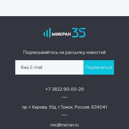
Подписывайтесь на рассылку новостей
Подписаться
+7 3822 90-00-29
пр-т Кирова, 51д, г.Томск, Россия, 634041
mic@micran.ru