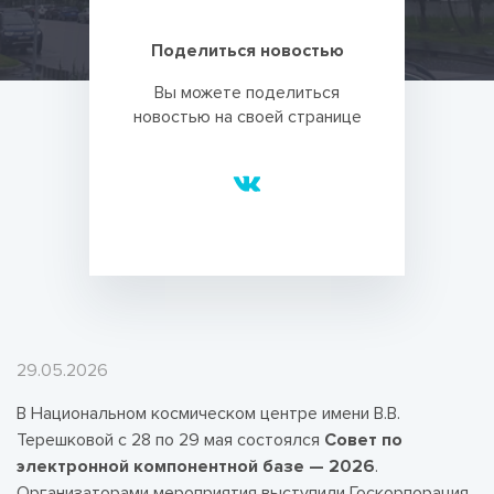
Поделиться новостью
Вы можете поделиться
новостью на своей странице
29.05.2026
В Национальном космическом центре имени В.В.
Терешковой с 28 по 29 мая состоялся
Совет по
электронной компонентной базе — 2026
.
Организаторами мероприятия выступили Госкорпорация