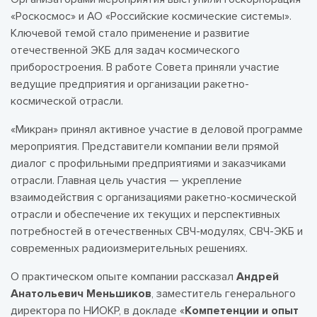
«Роскосмос» и АО «Российские космические системы».
Ключевой темой стало применение и развитие
отечественной ЭКБ для задач космического
приборостроения. В работе Совета приняли участие
ведущие предприятия и организации ракетно-
космической отрасли.
«Микран» принял активное участие в деловой программе
мероприятия. Представители компании вели прямой
диалог с профильными предприятиями и заказчиками
отрасли. Главная цель участия — укрепление
взаимодействия с организациями ракетно-космической
отрасли и обеспечение их текущих и перспективных
потребностей в отечественных СВЧ-модулях, СВЧ-ЭКБ и
современных радиоизмерительных решениях.
О практическом опыте компании рассказал
Андрей
Анатольевич Меньшиков
, заместитель генерального
директора по НИОКР, в докладе «
Компетенции и опыт