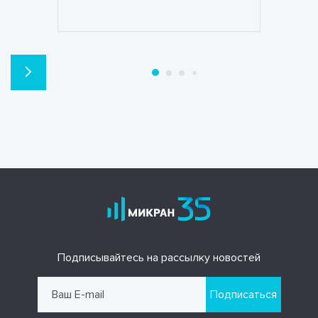
Подписывайтесь на рассылку новостей
Подписаться