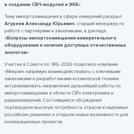
в создании СВЧ-модулей и ЭКБ
».
Тему импортозамещения в сфере измерений раскрыл
Агуреев Александр Юрьевич
, старший менеджер по
работе с партнёрами и заказчиками, в докладе
«
Вопросы импортозамещения измерительного
оборудования и наличия доступных отечественных
аналогов
».
Участие в Совете по ЭКБ-2026 позволило компании
«Микран» напрямую взаимодействовать с ключевыми
заказчиками и разработчиками космической техники,
актуализировать направления дальнейшей работы по
импортозамещению в области СВЧ-электроники и
радиоизмерений. Состоявшиеся обсуждения
подтвердили высокую потребность отрасли в надёжных
российских решениях и открыли новые возможности для
кооперационных проектов.