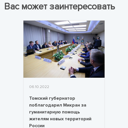
Вас может заинтересовать
06.10.2022
Томский губернатор
поблагодарил Микран за
гуманитарную помощь
жителям новых территорий
России