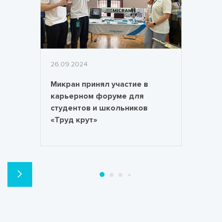
26.09.2024
Микран принял участие в
карьерном форуме для
студентов и школьников
«Труд крут»