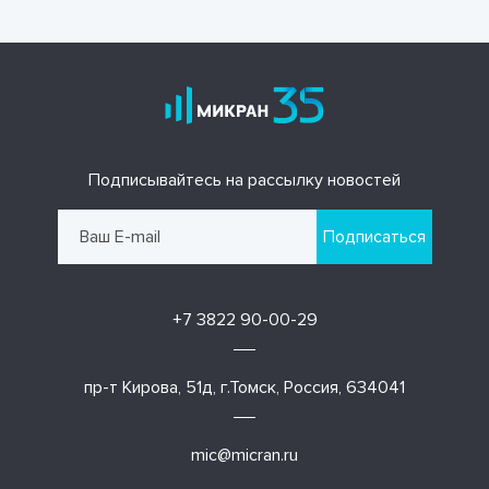
Подписывайтесь на рассылку новостей
Подписаться
+7 3822 90-00-29
пр-т Кирова, 51д, г.Томск, Россия, 634041
mic@micran.ru