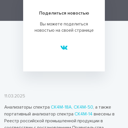
Поделиться новостью
Вы можете поделиться
новостью на своей странице
11.03.2025
Анализаторы спектра
СК4М-18А, СК4М-50
, а также
портативный анализатор спектра
СК4М-14
внесены в
Реестр российской промышленной продукции в
соответствии с постановлением Правительства