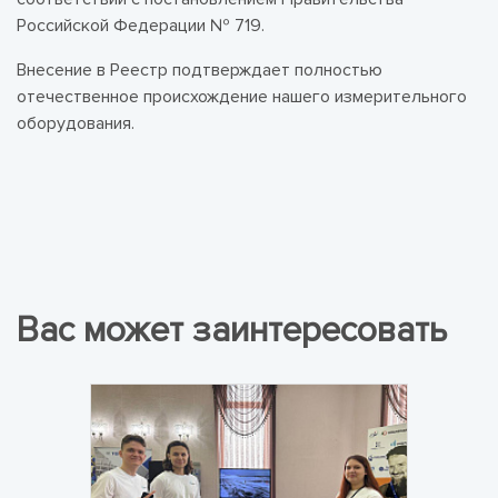
Российской Федерации № 719.
Внесение в Реестр подтверждает полностью
отечественное происхождение нашего измерительного
оборудования.
Вас может заинтересовать