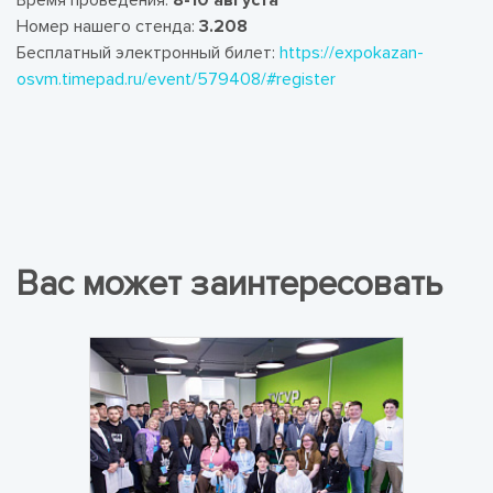
Номер нашего стенда:
3.208
Бесплатный электронный билет:
https://expokazan-
osvm.timepad.ru/event/579408/#register
Вас может заинтересовать