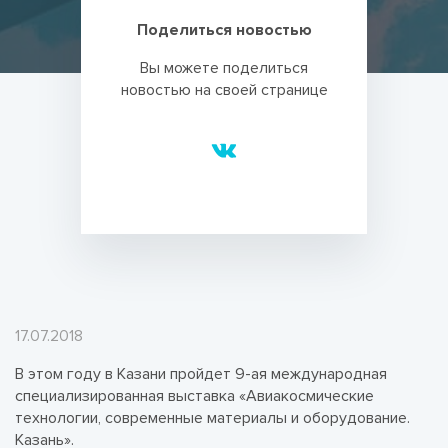
Поделиться новостью
Вы можете поделиться
новостью на своей странице
17.07.2018
В этом году в Казани пройдет 9-ая международная
специализированная выставка «Авиакосмические
технологии, современные материалы и оборудование.
Казань».