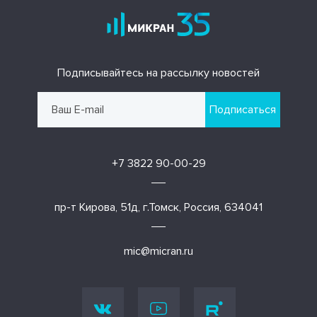
Подписывайтесь на рассылку новостей
Подписаться
+7 3822 90-00-29
пр-т Кирова, 51д, г.Томск, Россия, 634041
mic@micran.ru