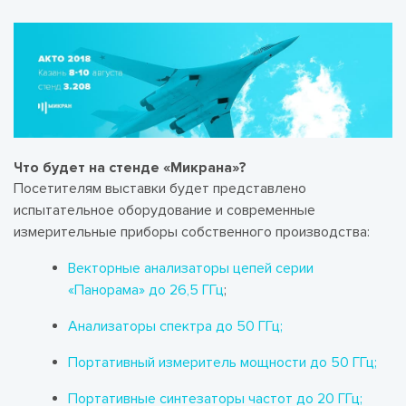
Что будет на стенде «Микрана»?
Посетителям выставки будет представлено
испытательное оборудование и современные
измерительные приборы собственного производства:
Векторные анализаторы цепей серии
«Панорама» до 26,5 ГГц
;
Анализаторы спектра до 50 ГГц;
Портативный измеритель мощности до 50 ГГц;
Портативные синтезаторы частот до 20 ГГц;