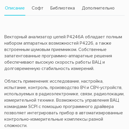
Описание
Софт
Библиотека
Дополнительно
Векторный анализатор цепей Р4246А обладает полным
набором аппаратных возможностей Р4226, а также
встроенным шумовым приемником. Собственные
запатентованные программно-аппаратные решения
обеспечивают высокую скорость работы ВАЦ и
долговременную стабильность измерений.
Область применения: исследование, настройка,
испытание, контроль, производство ВЧ и СВЧ-устройств,
используемых в радиоэлектронике, связи, радиолокации,
измерительной технике. Возможность управления ВАЦ
командами SCPI с помощью программного драйвера
позволяет интегрировать прибор в автоматизированные
контрольно-измерительные комплексы разной
сложности.