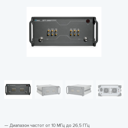
— Диапазон частот от 10 МГц до 26,5 ГГц