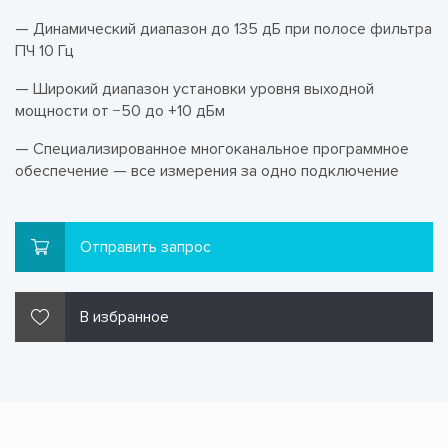
— Динамический диапазон до 135 дБ при полосе фильтра
ПЧ 10 Гц
— Широкий диапазон установки уровня выходной
мощности от −50 до +10 дБм
— Специализированное многоканальное программное
обеспечение — все измерения за одно подключение
Отправить запрос
В избранное