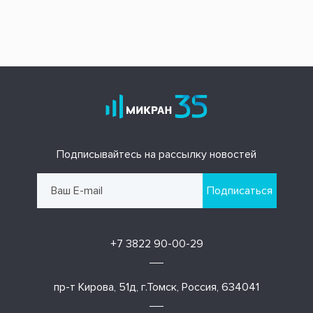
Подписывайтесь на рассылку новостей
Подписаться
+7 3822 90-00-29
пр-т Кирова, 51д, г.Томск, Россия, 634041