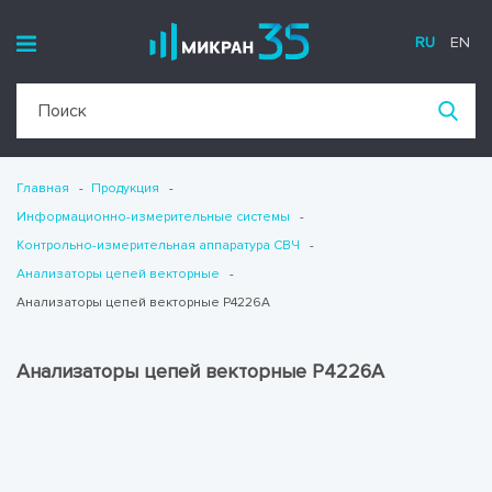
RU
EN
Главная
Продукция
Информационно-измерительные системы
Контрольно-измерительная аппаратура СВЧ
Анализаторы цепей векторные
Анализаторы цепей векторные Р4226А
Анализаторы цепей векторные Р4226А